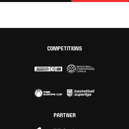
COMPETITIONS
PARTNER