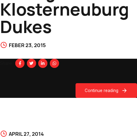
Klosterneuburg
Dukes
FEBER 23, 2015
Share
Continue reading
APRIL 27, 2014