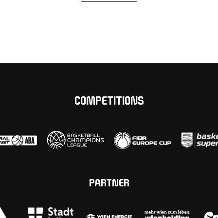
COMPETITIONS
PARTNER