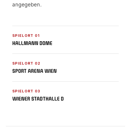
angegeben.
SPIELORT 01
HALLMANN DOME
SPIELORT 02
SPORT ARENA WIEN
SPIELORT 03
WIENER STADTHALLE D