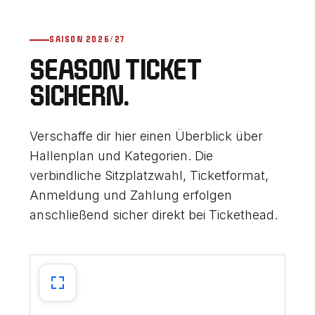
SAISON 2026/27
SEASON TICKET
SICHERN.
Verschaffe dir hier einen Überblick über
Hallenplan und Kategorien. Die
verbindliche Sitzplatzwahl, Ticketformat,
Anmeldung und Zahlung erfolgen
anschließend sicher direkt bei Tickethead.