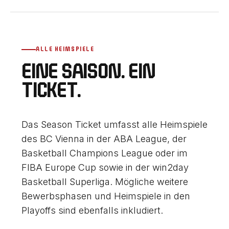
ALLE HEIMSPIELE
EINE SAISON. EIN
TICKET.
Das Season Ticket umfasst alle Heimspiele
des BC Vienna in der ABA League, der
Basketball Champions League oder im
FIBA Europe Cup sowie in der win2day
Basketball Superliga. Mögliche weitere
Bewerbsphasen und Heimspiele in den
Playoffs sind ebenfalls inkludiert.