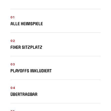
01
ALLE HEIMSPIELE
02
FIXER SITZPLATZ
03
PLAYOFFS INKLUDIERT
04
ÜBERTRAGBAR