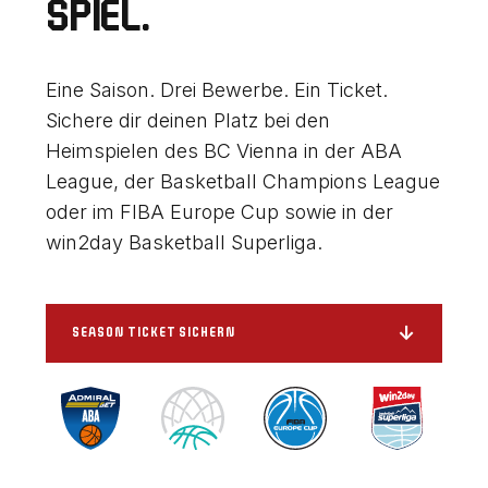
SPIEL.
Eine Saison. Drei Bewerbe. Ein Ticket.
Sichere dir deinen Platz bei den
Heimspielen des BC Vienna in der ABA
League, der Basketball Champions League
oder im FIBA Europe Cup sowie in der
win2day Basketball Superliga.
↓
SEASON TICKET SICHERN