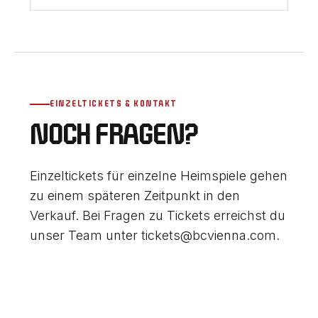
EINZELTICKETS & KONTAKT
NOCH FRAGEN?
Einzeltickets für einzelne Heimspiele gehen
zu einem späteren Zeitpunkt in den
Verkauf. Bei Fragen zu Tickets erreichst du
unser Team unter
tickets@bcvienna.com
.