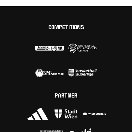
COMPETITIONS
PARTNER