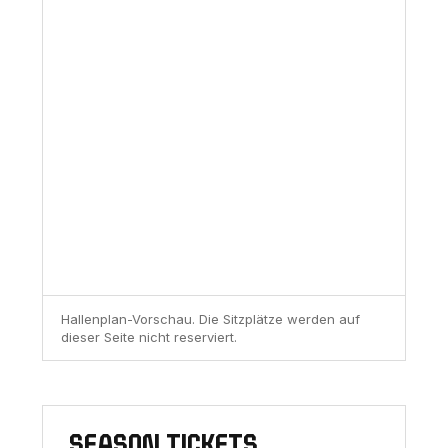
Hallenplan-Vorschau. Die Sitzplätze werden auf
dieser Seite nicht reserviert.
SEASON TICKETS