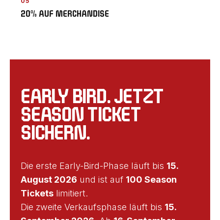
05
20% AUF MERCHANDISE
EARLY BIRD. JETZT
SEASON TICKET
SICHERN.
Die erste Early-Bird-Phase läuft bis
15.
August 2026
und ist auf
100 Season
Tickets
limitiert.
Die zweite Verkaufsphase läuft bis
15.