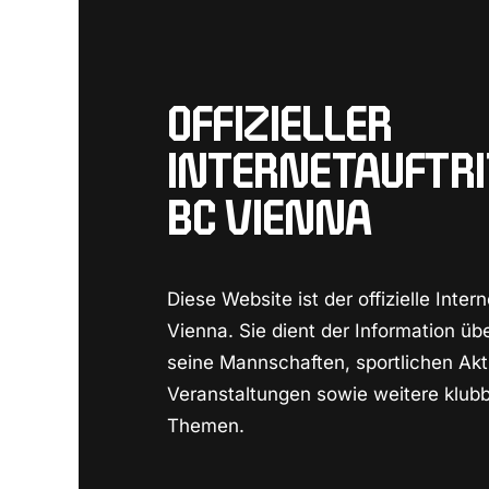
OFFIZIELLER
INTERNETAUFTRI
BC VIENNA
Diese Website ist der offizielle Intern
Vienna. Sie dient der Information üb
seine Mannschaften, sportlichen Akti
Veranstaltungen sowie weitere klu
Themen.