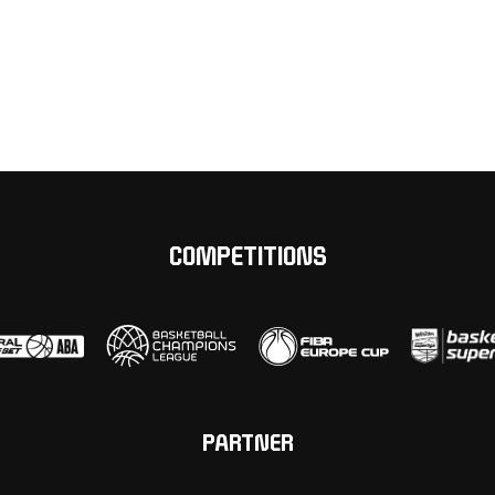
COMPETITIONS
PARTNER