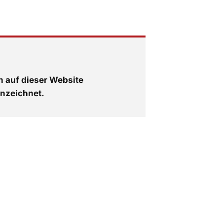
n auf dieser Website
nzeichnet.