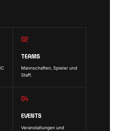
02
TEAMS
BC
Mannschaften, Spieler und
Staff.
04
EVENTS
Veranstaltungen und