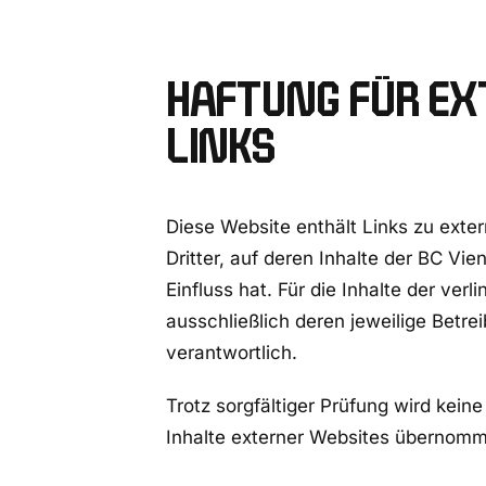
HAFTUNG FÜR EX
LINKS
Diese Website enthält Links zu exte
Dritter, auf deren Inhalte der BC Vie
Einfluss hat. Für die Inhalte der verl
ausschließlich deren jeweilige Betrei
verantwortlich.
Trotz sorgfältiger Prüfung wird keine
Inhalte externer Websites übernom