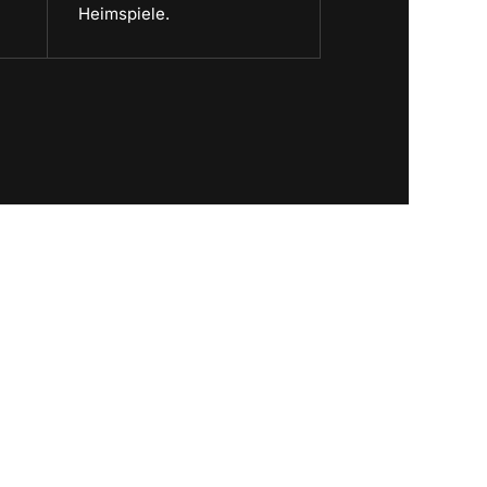
Heimspiele.