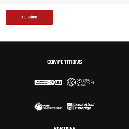
ZURÜCK
COMPETITIONS