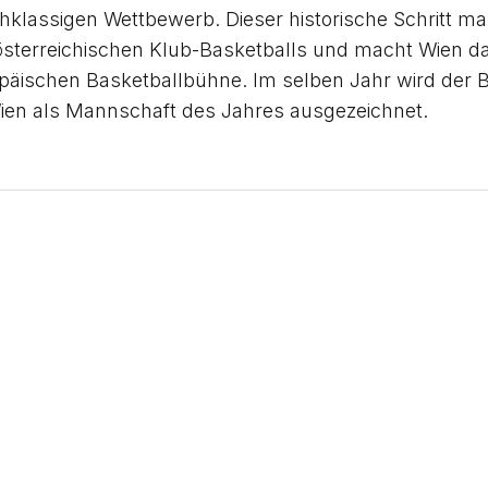
klassigen Wettbewerb. Dieser historische Schritt mar
österreichischen Klub-Basketballs und macht Wien da
päischen Basketballbühne. Im selben Jahr wird der 
Wien als Mannschaft des Jahres ausgezeichnet.