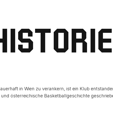
HISTORIE
auerhaft in Wien zu verankern, ist ein Klub entstande
 und österreichische Basketballgeschichte geschrieb