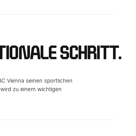
IONALE SCHRITT.
BC Vienna seinen sportlichen
 wird zu einem wichtigen