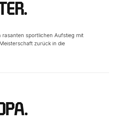
TER.
 rasanten sportlichen Aufstieg mit
Meisterschaft zurück in die
OPA.