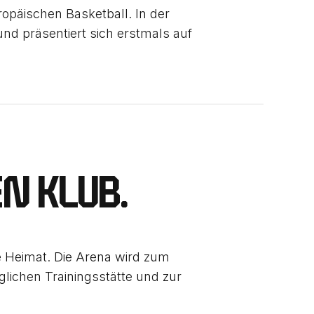
ropäischen Basketball. In der
und präsentiert sich erstmals auf
EN KLUB.
e Heimat. Die Arena wird zum
glichen Trainingsstätte und zur