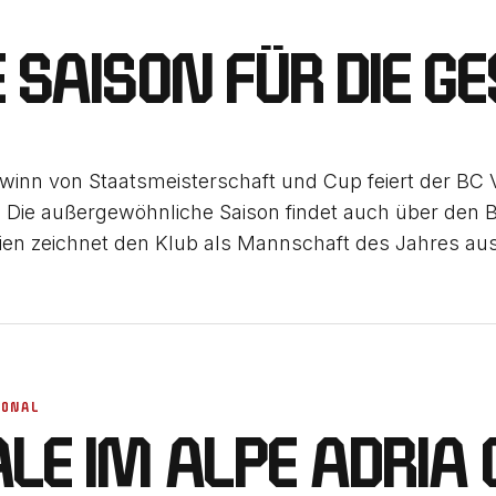
E SAISON FÜR DIE GE
inn von Staatsmeisterschaft und Cup feiert der BC 
 Die außergewöhnliche Saison findet auch über den 
ien zeichnet den Klub als Mannschaft des Jahres aus
IONAL
ALE IM ALPE ADRIA 