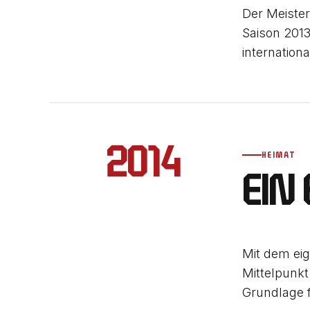
Der Meister
Saison 2013
internation
2014
HEIMAT
EIN
Mit dem eig
Mittelpunkt
Grundlage f