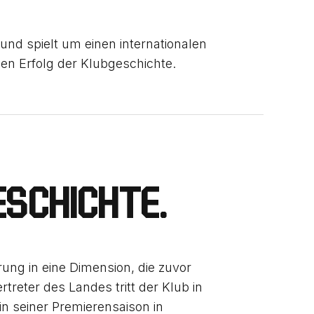
und spielt um einen internationalen
alen Erfolg der Klubgeschichte.
ESCHICHTE.
ung in eine Dimension, die zuvor
treter des Landes tritt der Klub in
in seiner Premierensaison in