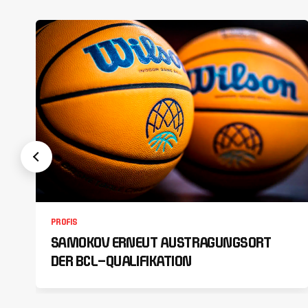
PROFIS
SAMOKOV ERNEUT AUSTRAGUNGSORT
DER BCL-QUALIFIKATION