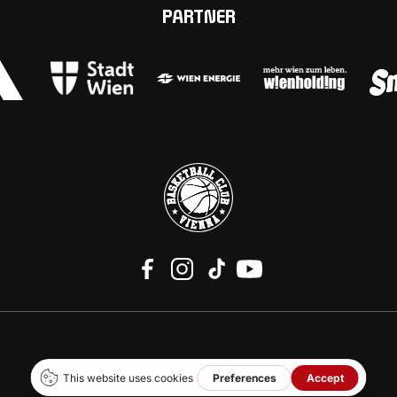
PARTNER