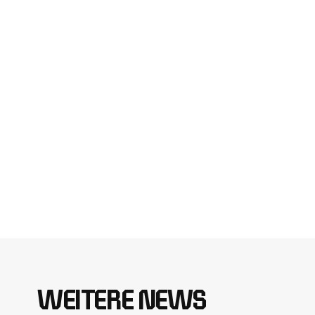
WEITERE NEWS