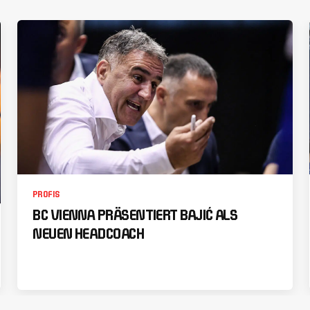
PROFIS
BC VIENNA PRÄSENTIERT BAJIĆ ALS
NEUEN HEADCOACH