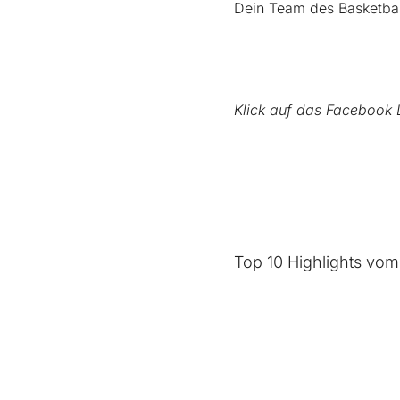
Dein Team des Basketbal
Klick auf das Facebook 
Top 10 Highlights vom 