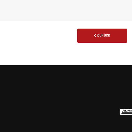
ZURÜCK