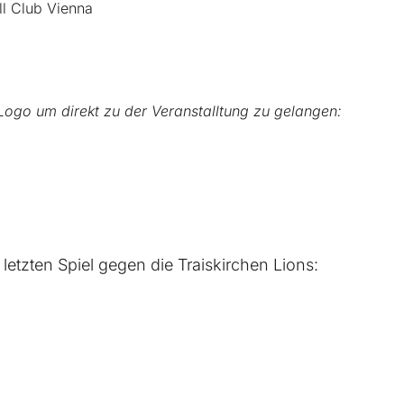
l Club Vienna
Logo um direkt zu der Veranstalltung zu gelangen:
letzten Spiel gegen die Traiskirchen Lions: