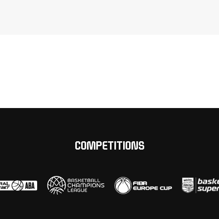
COMPETITIONS