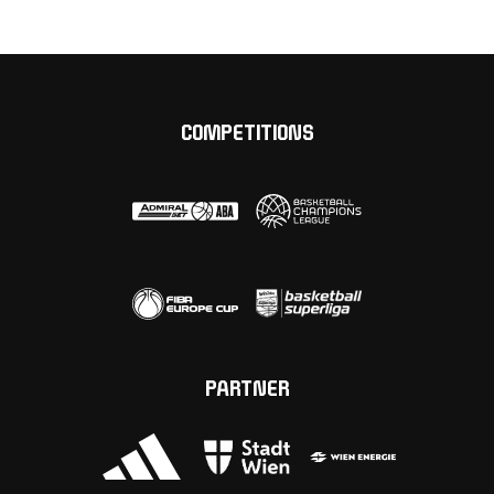
COMPETITIONS
PARTNER