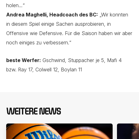
holen…“
Andrea Maghelli, Headcoach des BC:
„Wir konnten
in diesem Spiel einige Sachen ausprobieren, in
Offensive wie Defensive. Für die Saison haben wir aber
noch einiges zu verbessern.“
beste Werfer:
Gschwind, Stuppacher je 5, Mafi 4
bzw. Ray 17, Colwell 12, Boylan 11
WEITERE NEWS