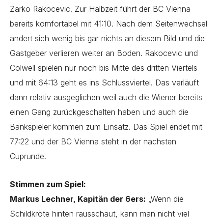
Zarko Rakocevic. Zur Halbzeit führt der BC Vienna
bereits komfortabel mit 41:10. Nach dem Seitenwechsel
ändert sich wenig bis gar nichts an diesem Bild und die
Gastgeber verlieren weiter an Boden. Rakocevic und
Colwell spielen nur noch bis Mitte des dritten Viertels
und mit 64:13 geht es ins Schlussviertel. Das verläuft
dann relativ ausgeglichen weil auch die Wiener bereits
einen Gang zurückgeschalten haben und auch die
Bankspieler kommen zum Einsatz. Das Spiel endet mit
77:22 und der BC Vienna steht in der nächsten
Cuprunde.
Stimmen zum Spiel:
Markus Lechner, Kapitän der 6ers:
„Wenn die
Schildkröte hinten rausschaut, kann man nicht viel