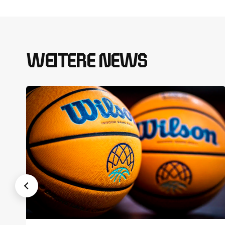
WEITERE NEWS