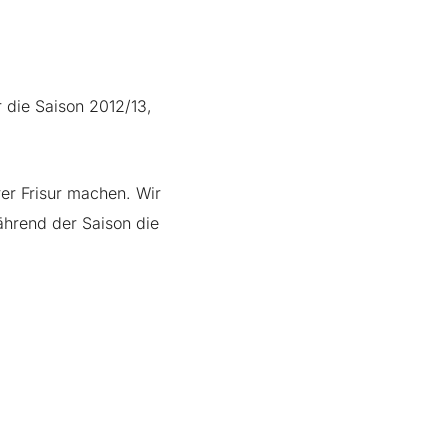
 die Saison 2012/13,
rer Frisur machen. Wir
ährend der Saison die