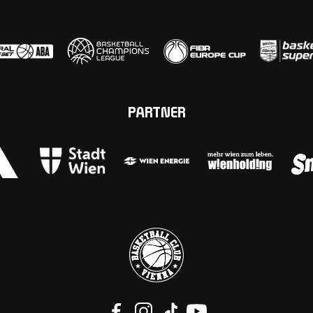
PARTNER