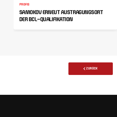
PROFIS
SAMOKOV ERNEUT AUSTRAGUNGSORT
DER BCL-QUALIFIKATION
ZURÜCK