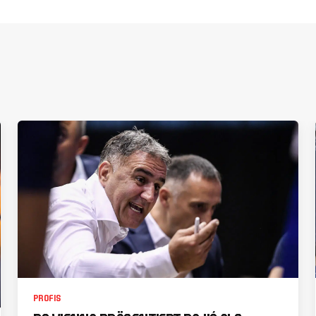
PROFIS