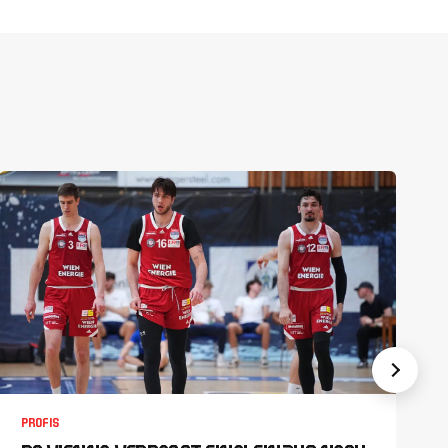
PROFIS