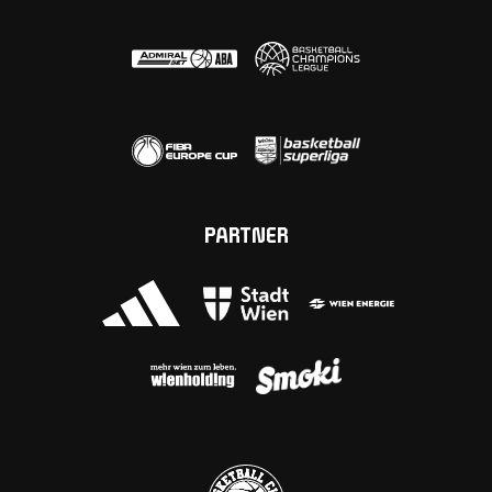
PARTNER