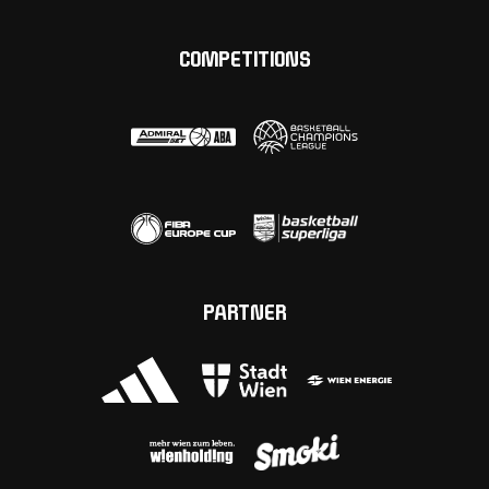
COMPETITIONS
PARTNER