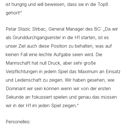
ist hungrig und will beweisen, dass sie in die Top6
gehört!“
Petar Stazic Strbac, General Manager des BC: „Da wir
als Grunddurchgangserster in die H1 starten, ist es
unser Ziel auch diese Position zu behalten, was auf
keinen Fall eine leichte Aufgabe seien wird. Die
Mannschaft hat null Druck, aber sehr große
Verpflichtungen in jedem Spiel das Maximum an Einsatz
und Leidenschaft zu zeigen. Wir haben gesehen, wie
Dominant wir sein können wenn wir von der ersten
Sekunde an fokussiert spielen und genau das müssen
wir in der H1 im jeden Spiel zeigen.“
Personelles: