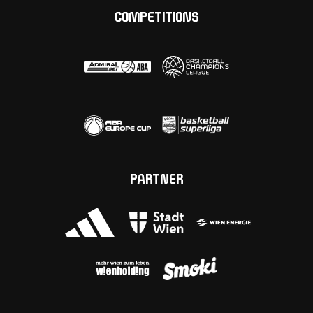
COMPETITIONS
PARTNER