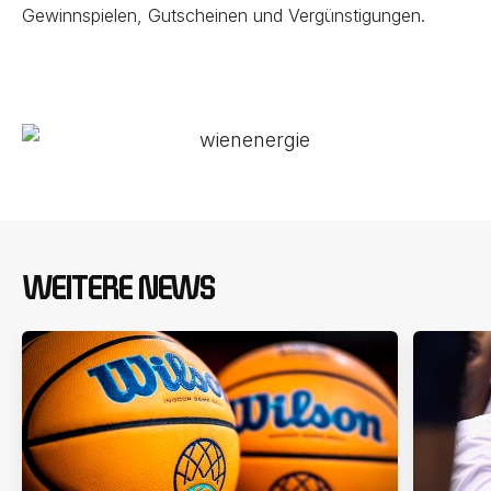
Gewinnspielen, Gutscheinen und Vergünstigungen.
WEITERE NEWS