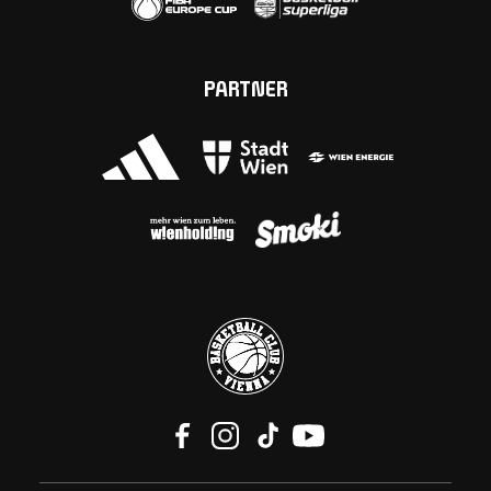
PARTNER