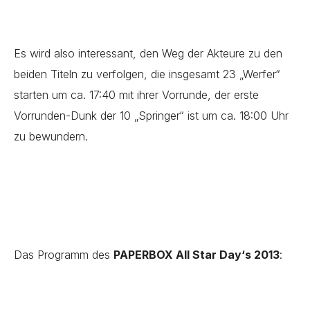
Es wird also interessant, den Weg der Akteure zu den
beiden Titeln zu verfolgen, die insgesamt 23 „Werfer“
starten um ca. 17:40 mit ihrer Vorrunde, der erste
Vorrunden-Dunk der 10 „Springer“ ist um ca. 18:00 Uhr
zu bewundern.
Das Programm des
PAPERBOX All Star Day‘s 2013
: