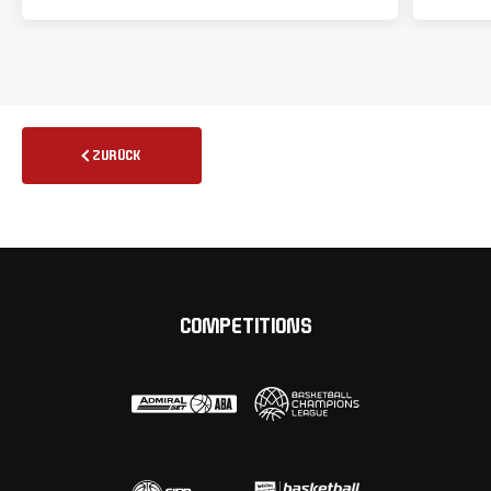
ZURÜCK
COMPETITIONS