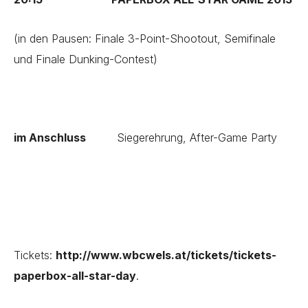
(in den Pausen: Finale 3-Point-Shootout, Semifinale
und Finale Dunking-Contest)
im Anschluss
Siegerehrung, After-Game Party
Tickets:
http://www.wbcwels.at/tickets/tickets-
paperbox-all-star-day
.