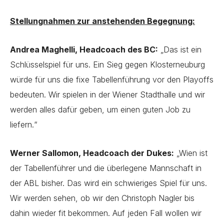
Stellungnahmen zur anstehenden Begegnung:
Andrea Maghelli, Headcoach des BC:
„Das ist ein
Schlüsselspiel für uns. Ein Sieg gegen Klosterneuburg
würde für uns die fixe Tabellenführung vor den Playoffs
bedeuten. Wir spielen in der Wiener Stadthalle und wir
werden alles dafür geben, um einen guten Job zu
liefern.“
Werner Sallomon, Headcoach der Dukes:
„Wien ist
der Tabellenführer und die überlegene Mannschaft in
der ABL bisher. Das wird ein schwieriges Spiel für uns.
Wir werden sehen, ob wir den Christoph Nagler bis
dahin wieder fit bekommen. Auf jeden Fall wollen wir