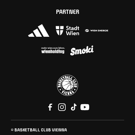
PARTNER
© BASKETBALL CLUB VIENNA