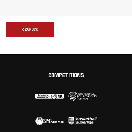
ZURÜCK
COMPETITIONS