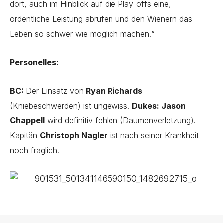
dort, auch im Hinblick auf die Play-offs eine,
ordentliche Leistung abrufen und den Wienern das
Leben so schwer wie möglich machen.“
Personelles:
BC:
Der Einsatz von
Ryan Richards
(Kniebeschwerden) ist ungewiss.
Dukes: Jason
Chappell
wird definitiv fehlen (Daumenverletzung).
Kapitän
Christoph Nagler
ist nach seiner Krankheit
noch fraglich.