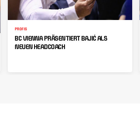
PROFIS
BC VIENNA PRÄSENTIERT BAJIĆ ALS
NEUEN HEADCOACH