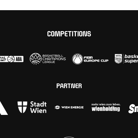
COMPETITIONS
PARTNER