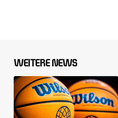
WEITERE NEWS