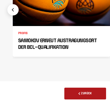
PROFIS
SAMOKOV ERNEUT AUSTRAGUNGSORT
DER BCL-QUALIFIKATION
ZURÜCK