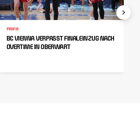
PROFIS
BC VIENNA VERPASST FINALEINZUG NACH
OVERTIME IN OBERWART