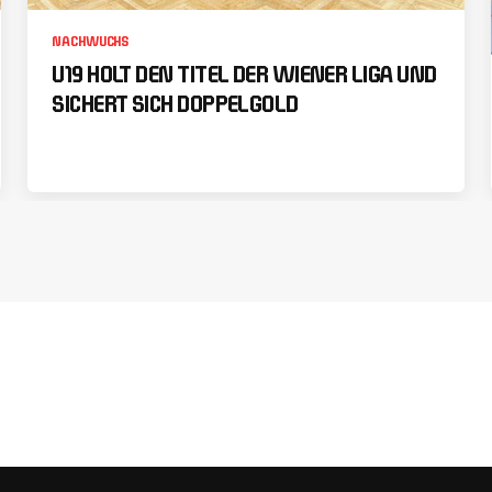
NACHWUCHS
U19 HOLT DEN TITEL DER WIENER LIGA UND
SICHERT SICH DOPPELGOLD