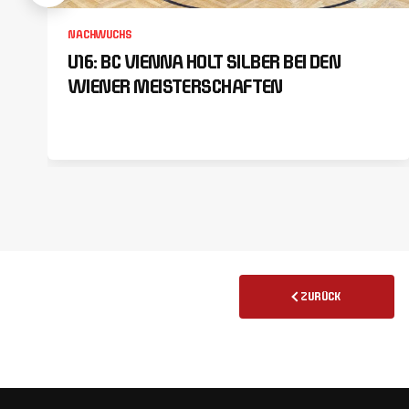
NACHWUCHS
U16: BC VIENNA HOLT SILBER BEI DEN
WIENER MEISTERSCHAFTEN
ZURÜCK