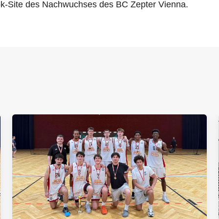
ok-Site des Nachwuchses des BC Zepter Vienna.