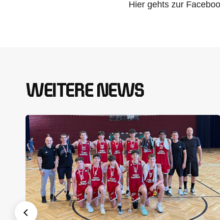
Hier gehts zur Facebo
WEITERE NEWS