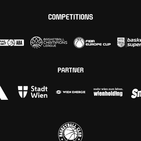
COMPETITIONS
PARTNER