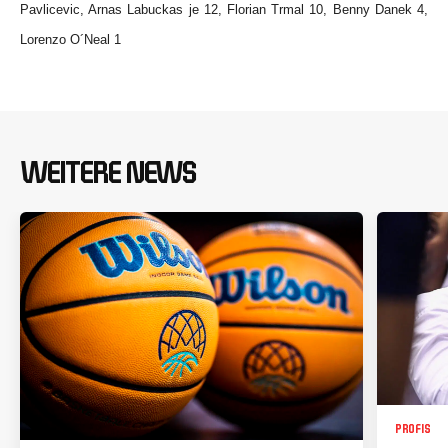
Pavlicevic, Arnas Labuckas je 12, Florian Trmal 10, Benny Danek 4,
Lorenzo O´Neal 1
WEITERE NEWS
PROFIS