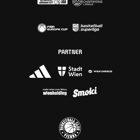
PARTNER