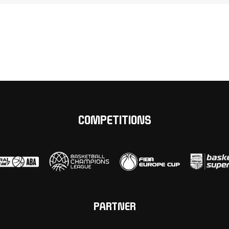
COMPETITIONS
PARTNER