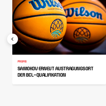
PROFIS
SAMOKOV ERNEUT AUSTRAGUNGSORT
DER BCL-QUALIFIKATION