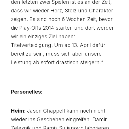
den letzten zwei Spielen ist es an der Zeit,
dass wir wieder Herz, Stolz und Charakter
zeigen. Es sind noch 6 Wochen Zeit, bevor
die Play-Offs 2014 starten und dort werden
wir ein einziges Ziel haben:
Titelverteidigung. Um ab 13. April dafür
bereit zu sein, muss sich aber unsere
Leistung ab sofort drastisch steigern.“
Personelles:
Heim:
Jason Chappell kann noch nicht
wieder ins Geschehen eingreifen. Damir
Zeleznik und Ramiz Suljanovic laborieren