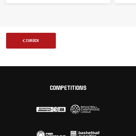
ZURÜCK
COMPETITIONS