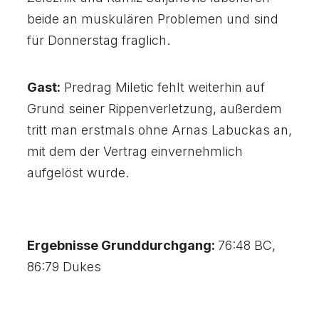
beide an muskulären Problemen und sind
für Donnerstag fraglich.
Gast:
Predrag Miletic fehlt weiterhin auf
Grund seiner Rippenverletzung, außerdem
tritt man erstmals ohne Arnas Labuckas an,
mit dem der Vertrag einvernehmlich
aufgelöst wurde.
Ergebnisse Grunddurchgang:
76:48 BC,
86:79 Dukes