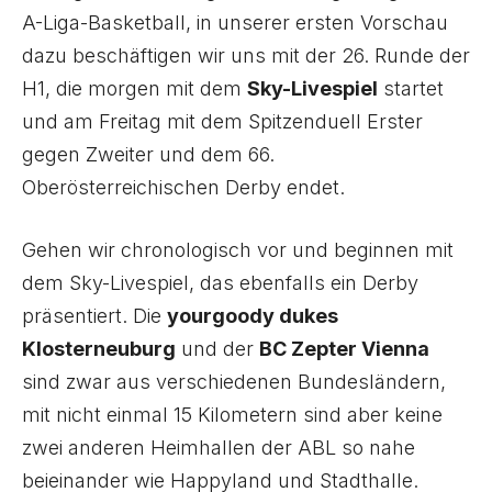
A-Liga-Basketball, in unserer ersten Vorschau
dazu beschäftigen wir uns mit der 26. Runde der
H1, die morgen mit dem
Sky-Livespiel
startet
und am Freitag mit dem Spitzenduell Erster
gegen Zweiter und dem 66.
Oberösterreichischen Derby endet.
Gehen wir chronologisch vor und beginnen mit
dem Sky-Livespiel, das ebenfalls ein Derby
präsentiert. Die
yourgoody dukes
Klosterneuburg
und der
BC Zepter Vienna
sind zwar aus verschiedenen Bundesländern,
mit nicht einmal 15 Kilometern sind aber keine
zwei anderen Heimhallen der ABL so nahe
beieinander wie Happyland und Stadthalle.