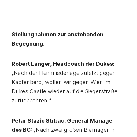
Stellungnahmen zur anstehenden
Begegnung:
Robert Langer, Headcoach der Dukes:
„Nach der Heimniederlage zuletzt gegen
Kapfenberg, wollen wir gegen Wien im
Dukes Castle wieder auf die Siegerstraße
zurückkehren.“
Petar Stazic Strbac, General Manager
des BC:
„Nach zwei großen Blamagen in