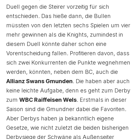
Duell gegen die Steirer vorzeitig für sich
entschieden. Das hieße dann, die Bullen
müssten von den letzten sechs Spielen um vier
mehr gewinnen als die Knights, zumindest in
diesem Duell könnte daher schon eine
Vorentscheidung fallen. Profitieren davon, dass
sich zwei Konkurrenten die Punkte wegnehmen
werden, könnten, neben dem BC, auch die
Allianz Swans Gmunden
. Die haben aber auch
keine leichte Aufgabe, denn es geht zum Derby
zum
WBC Raiffeisen Wels
. Erstmals in dieser
Saison sind die Gmundner dabei die Favoriten.
Aber Derbys haben ja bekanntlich eigene
Gesetze, wie nicht zuletzt die beiden bisherigen
Derbysiege der Schwäne als Außenseiter