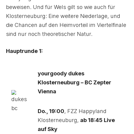
beweisen. Und für Wels gilt so wie auch für
Klosterneuburg: Eine weitere Niederlage, und
die Chancen auf den Heimvorteil im Viertelfinale
sind nur noch theoretischer Natur.
Hauptrunde 1:
yourgoody dukes
Klosterneuburg – BC Zepter
Vienna
Do., 19:00
, FZZ Happyland
Klosterneuburg,
ab 18:45 Live
auf Sky