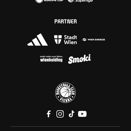
PARTNER