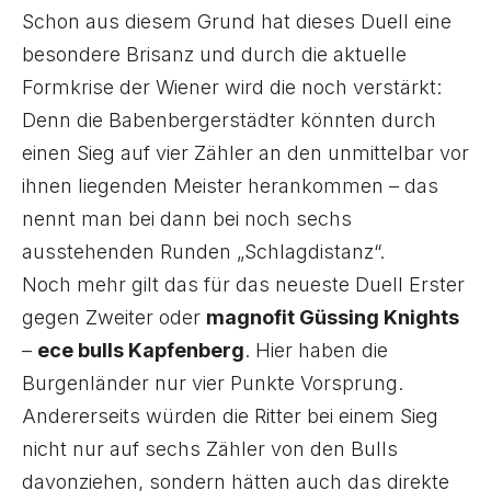
Schon aus diesem Grund hat dieses Duell eine
besondere Brisanz und durch die aktuelle
Formkrise der Wiener wird die noch verstärkt:
Denn die Babenbergerstädter könnten durch
einen Sieg auf vier Zähler an den unmittelbar vor
ihnen liegenden Meister herankommen – das
nennt man bei dann bei noch sechs
ausstehenden Runden „Schlagdistanz“.
Noch mehr gilt das für das neueste Duell Erster
gegen Zweiter oder
magnofit Güssing Knights
–
ece bulls Kapfenberg
. Hier haben die
Burgenländer nur vier Punkte Vorsprung.
Andererseits würden die Ritter bei einem Sieg
nicht nur auf sechs Zähler von den Bulls
davonziehen, sondern hätten auch das direkte