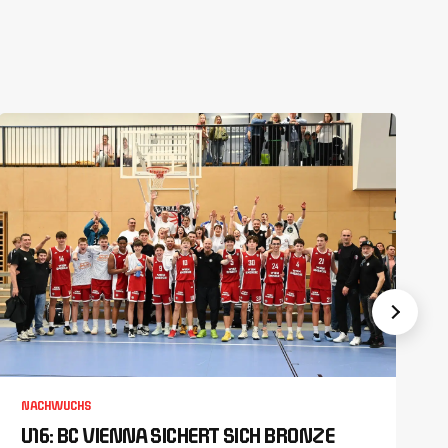
NACHWUCHS
U16: BC VIENNA SICHERT SICH BRONZE