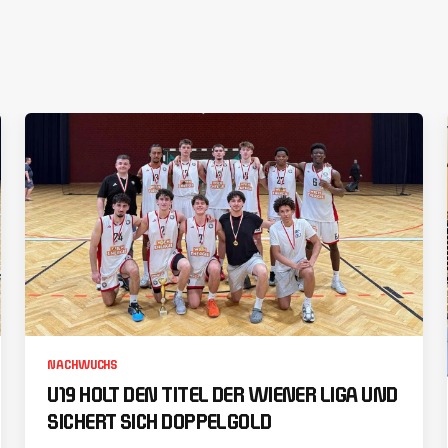
NACHWUCHS
U19 HOLT DEN TITEL DER WIENER LIGA UND
SICHERT SICH DOPPELGOLD