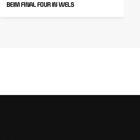
BEIM FINAL FOUR IN WELS