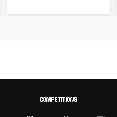
COMPETITIONS