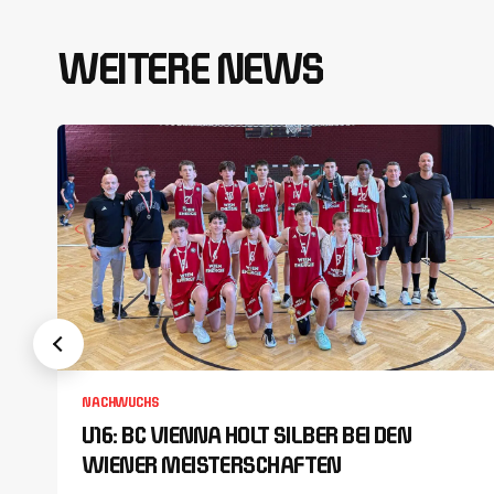
WEITERE NEWS
NACHWUCHS
U16: BC VIENNA HOLT SILBER BEI DEN
WIENER MEISTERSCHAFTEN