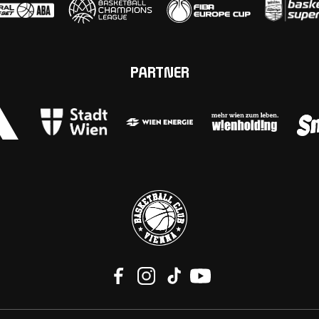
PARTNER