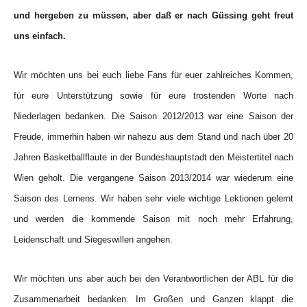
und hergeben zu müssen, aber daß er nach Güssing geht freut
uns einfach.
Wir möchten uns bei euch liebe Fans für euer zahlreiches Kommen,
für eure Unterstützung sowie für eure trostenden Worte nach
Niederlagen bedanken. Die Saison 2012/2013 war eine Saison der
Freude, immerhin haben wir nahezu aus dem Stand und nach über 20
Jahren Basketballflaute in der Bundeshauptstadt den Meistertitel nach
Wien geholt. Die vergangene Saison 2013/2014 war wiederum eine
Saison des Lernens. Wir haben sehr viele wichtige Lektionen gelernt
und werden die kommende Saison mit noch mehr Erfahrung,
Leidenschaft und Siegeswillen angehen.
Wir möchten uns aber auch bei den Verantwortlichen der ABL für die
Zusammenarbeit bedanken. Im Großen und Ganzen klappt die