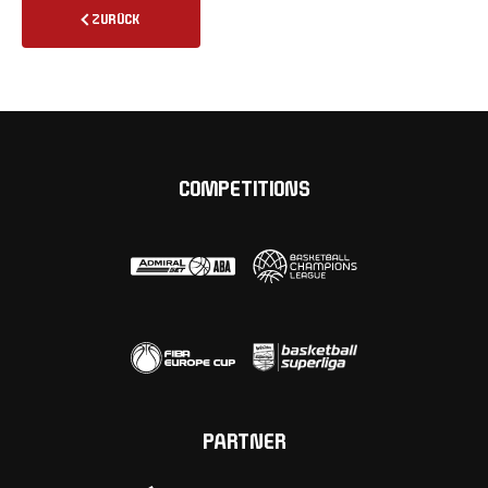
ZURÜCK
COMPETITIONS
PARTNER