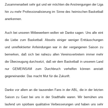
Zusammenarbeit sehr gut und wir möchten die Anstrengungen der Liga
hin zu mehr Professionalisierung im Sinne des heimischen Basketball
anerkennen.
Auch bei unseren Mitbewerbern wollen wir Danke sagen. Uns alle eint
die Liebe zum Basketball. Abseits einiger weniger Enttäuschungen
und unreflektierter Anfeindungen war in der vergangenen Saison zu
bemerken, daß sich bei nahezu allen Vereinsvertretern immer mehr
die Überzeugung durchsetzt, daß wir dem Basketball in unserem Land
nur GEMEINSAM zum Durchbruch verhelfen können anstatt
gegeneinander. Das macht Mut für die Zukunft.
Danke vor allem an die tausenden Fans in der ABL, die in der letzten
Saison zu Gast bei uns in der Stadthalle waren. Wir bemühen uns
laufend um spürbare qualitative Verbesserungen und haben uns sehr