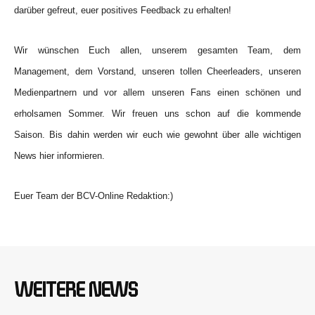
darüber gefreut, euer positives Feedback zu erhalten!
Wir wünschen Euch allen, unserem gesamten Team, dem
Management, dem Vorstand, unseren tollen Cheerleaders, unseren
Medienpartnern und vor allem unseren Fans einen schönen und
erholsamen Sommer. Wir freuen uns schon auf die kommende
Saison. Bis dahin werden wir euch wie gewohnt über alle wichtigen
News hier informieren.
Euer Team der BCV-Online Redaktion:)
WEITERE NEWS