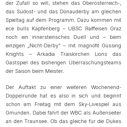
der Zufall so will, stehen das Oberösterreich-,
das Südost- und das Donauderby am gleichen
Spieltag auf dem Programm. Dazu kommen mit
ece bulls Kapfenberg – UBSC Raiffeisen Graz
noch ein innersteirisches Duell und – beim
einzigen „Nicht-Derby“ – mit magnofit Güssing
Knights – Arkadia Traiskirchen Lions das
Gastspiel des bisherigen Überraschungsteams
der Saison beim Meister.
Der Auftakt zu einer weiteren Wochenend-
Doppelrunde hat es also in sich und beginnt
schon am Freitag mit dem Sky-Livespiel aus
Gmunden. Dabei fährt der WBC als Außenseiter
an den Traunsee. Ob das gleiche für die Dukes