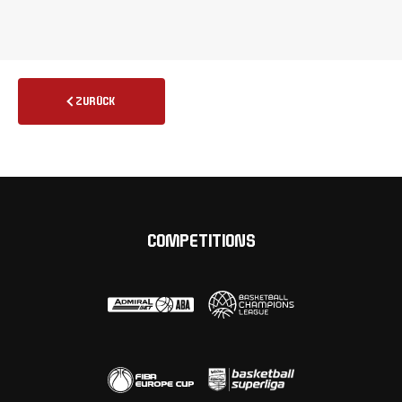
ZURÜCK
COMPETITIONS