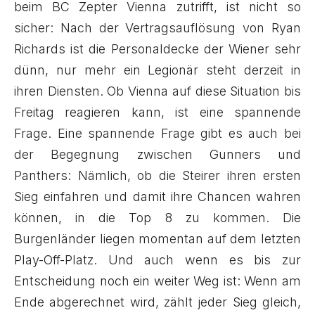
beim BC Zepter Vienna zutrifft, ist nicht so
sicher: Nach der Vertragsauflösung von Ryan
Richards ist die Personaldecke der Wiener sehr
dünn, nur mehr ein Legionär steht derzeit in
ihren Diensten. Ob Vienna auf diese Situation bis
Freitag reagieren kann, ist eine spannende
Frage. Eine spannende Frage gibt es auch bei
der Begegnung zwischen Gunners und
Panthers: Nämlich, ob die Steirer ihren ersten
Sieg einfahren und damit ihre Chancen wahren
können, in die Top 8 zu kommen. Die
Burgenländer liegen momentan auf dem letzten
Play-Off-Platz. Und auch wenn es bis zur
Entscheidung noch ein weiter Weg ist: Wenn am
Ende abgerechnet wird, zählt jeder Sieg gleich,