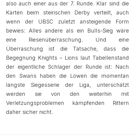
also auch einer aus der 7. Runde. Klar sind die
Karten beim steirischen Derby verteilt, auch
wenn der UBSC zuletzt ansteigende Form
bewies: Alles andere als ein Bulls-Sieg wäre
eine Riesenüberraschung. Und eine
Überraschung ist die Tatsache, dass die
Begegnung Knights – Lions laut Tabellenstand
der eigentliche Schlager der Runde ist: Nach
den Swans haben die Löwen die momentan
längste Siegesserie der Liga, unterschätzt
werden sie von den weiterhin mit
Verletzungsproblemen kämpfenden Rittern
daher sicher nicht.