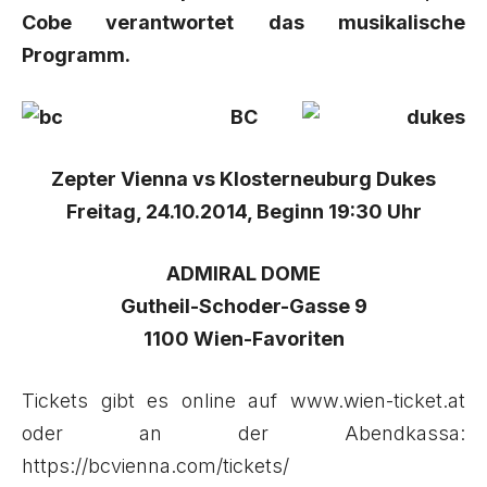
Cobe verantwortet das musikalische
Programm.
BC
Zepter Vienna vs Klosterneuburg Dukes
Freitag, 24.10.2014, Beginn 19:30 Uhr
ADMIRAL DOME
Gutheil-Schoder-Gasse 9
1100 Wien-Favoriten
Tickets gibt es online auf
www.wien-ticket.at
oder an der Abendkassa:
https://bcvienna.com/tickets/