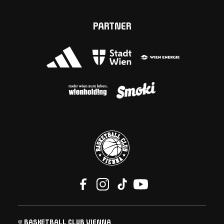
PARTNER
© BASKETBALL CLUB VIENNA