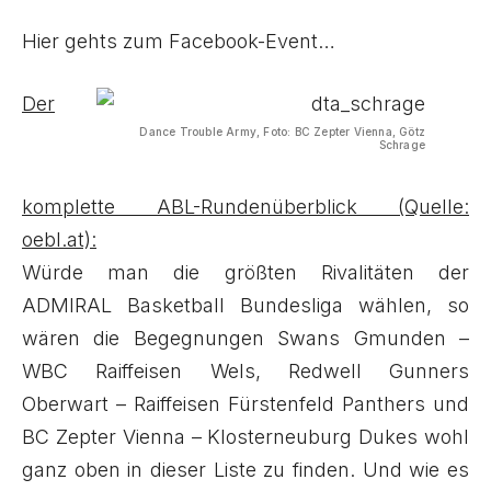
Hier gehts zum Facebook-Event…
Der
Dance Trouble Army, Foto: BC Zepter Vienna, Götz
Schrage
komplette ABL-Rundenüberblick (Quelle:
oebl.at):
Würde man die größten Rivalitäten der
ADMIRAL Basketball Bundesliga wählen, so
wären die Begegnungen Swans Gmunden –
WBC Raiffeisen Wels, Redwell Gunners
Oberwart – Raiffeisen Fürstenfeld Panthers und
BC Zepter Vienna – Klosterneuburg Dukes wohl
ganz oben in dieser Liste zu finden. Und wie es