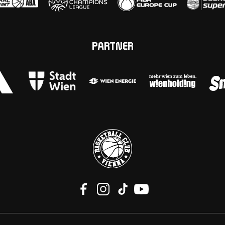
PARTNER