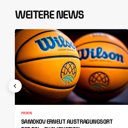
WEITERE NEWS
PROFIS
SAMOKOV ERNEUT AUSTRAGUNGSORT