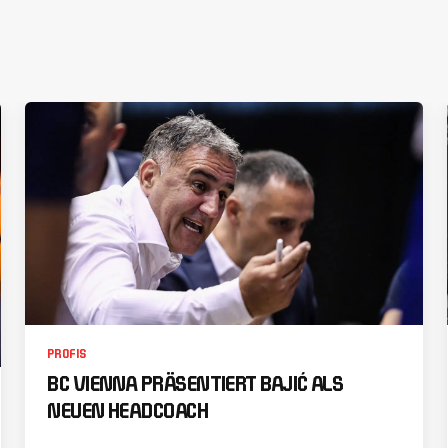
PROFIS
BC VIENNA PRÄSENTIERT BAJIĆ ALS
NEUEN HEADCOACH