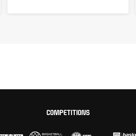
COMPETITIONS