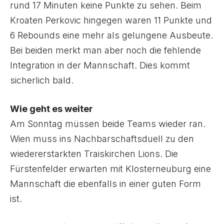
rund 17 Minuten keine Punkte zu sehen. Beim
Kroaten Perkovic hingegen waren 11 Punkte und
6 Rebounds eine mehr als gelungene Ausbeute.
Bei beiden merkt man aber noch die fehlende
Integration in der Mannschaft. Dies kommt
sicherlich bald.
Wie geht es weiter
Am Sonntag müssen beide Teams wieder ran.
Wien muss ins Nachbarschaftsduell zu den
wiedererstarkten Traiskirchen Lions. Die
Fürstenfelder erwarten mit Klosterneuburg eine
Mannschaft die ebenfalls in einer guten Form
ist.