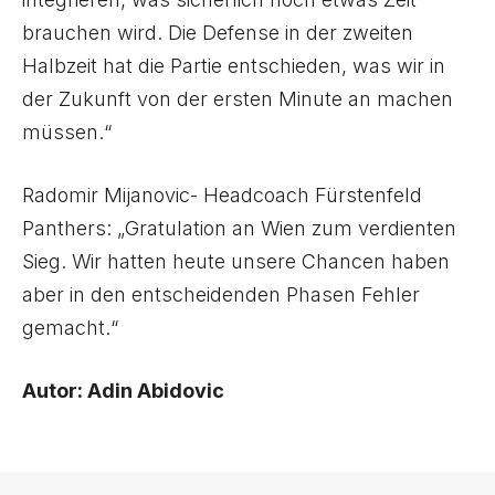
brauchen wird. Die Defense in der zweiten
Halbzeit hat die Partie entschieden, was wir in
der Zukunft von der ersten Minute an machen
müssen.“
Radomir Mijanovic- Headcoach Fürstenfeld
Panthers: „Gratulation an Wien zum verdienten
Sieg. Wir hatten heute unsere Chancen haben
aber in den entscheidenden Phasen Fehler
gemacht.“
Autor: Adin Abidovic