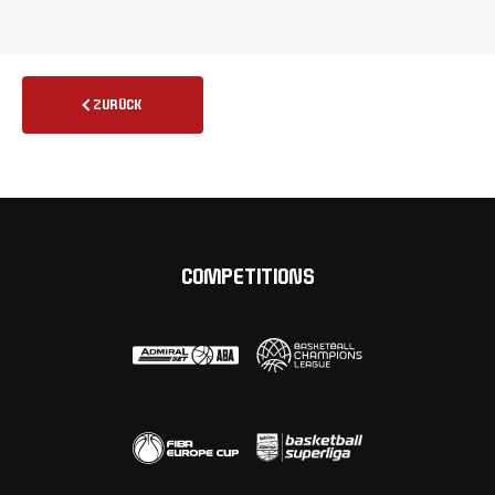
ZURÜCK
COMPETITIONS