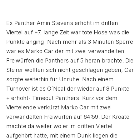
Ex Panther Amin Stevens erhöht im dritten
Viertel auf +7, lange Zeit war tote Hose was die
Punkte anging. Nach mehr als 3 Minuten Sperre
war es Marko Car der mit zwei verwandelten
Freiwürfen die Panthers auf 5 heran brachte. Die
Steirer wollten sich nicht geschlagen geben, Car
sorgte weiterhin für Unruhe. Nach einem
Turnover ist es O´Neal der wieder auf 8 Punkte
+ erhöht- Timeout Panthers. Kurz vor dem
Viertelende verkürzt Marko Car mit zwei
verwandelten Freiwürfen auf 64:59. Der Kroate
machte da weiter wo er im dritten Viertel
aufgehört hatte, mit einem Dunk liegen die