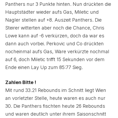
Panthers nur 3 Punkte hinten. Nun drückten die
Hauptstädter wieder aufs Gas, Miletic und
Nagler stellen auf +8. Auszeit Panthers. Die
Steirer witterten aber noch die Chance, Chris
Lowe kann auf -6 verkürzen, doch da war es
dann auch vorbei. Perkovic und Co drückten
nocheinmal aufs Gas, Ware verkürzte nochmal
auf 6, doch Miletic trifft 15 Sekunden vor dem
Ende einen Lay Up zum 85:77 Sieg.
Zahlen Bitte !
Mit rund 33.21 Rebounds im Schnitt liegt Wien
an vorletzter Stelle, heute waren es auch nur
30. Die Panthers fischten heute 26 Rebounds
und waren deutlich unter ihrem Saisonschnitt