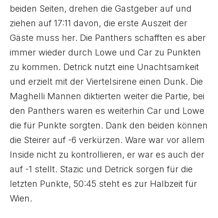
beiden Seiten, drehen die Gastgeber auf und
ziehen auf 17:11 davon, die erste Auszeit der
Gäste muss her. Die Panthers schafften es aber
immer wieder durch Lowe und Car zu Punkten
zu kommen. Detrick nutzt eine Unachtsamkeit
und erzielt mit der Viertelsirene einen Dunk. Die
Maghelli Mannen diktierten weiter die Partie, bei
den Panthers waren es weiterhin Car und Lowe
die für Punkte sorgten. Dank den beiden können
die Steirer auf -6 verkürzen. Ware war vor allem
Inside nicht zu kontrollieren, er war es auch der
auf -1 stellt. Stazic und Detrick sorgen für die
letzten Punkte, 50:45 steht es zur Halbzeit für
Wien.