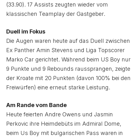
(33.90). 17 Assists zeugten wieder vom
klassischen Teamplay der Gastgeber.
Duell im Fokus
Die Augen waren heute auf das Duell zwischen
Ex Panther Amin Stevens und Liga Topscorer
Marko Car gerichtet. Während beim US Boy nur
9 Punkte und 9 Rebounds raussprangen, zeigte
der Kroate mit 20 Punkten (davon 100% bei den
Freiwürfen) eine erneut starke Leistung.
Am Rande vom Bande
Heute feierten Andre Owens und Jasmin
Perkovic ihre Heimdebüts im Admiral Dome,
beim Us Boy mit bulgarischen Pass waren in