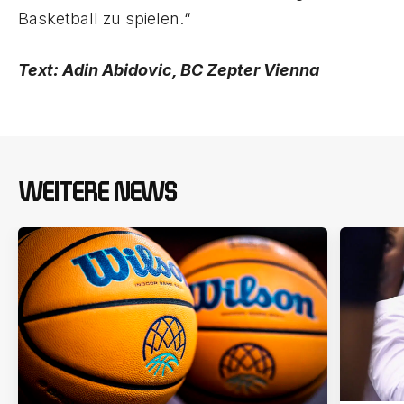
Basketball zu spielen.“
Text: Adin Abidovic, BC Zepter Vienna
WEITERE NEWS