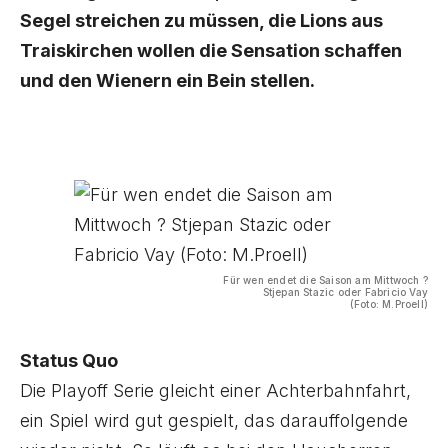
Segel streichen zu müssen, die Lions aus
Traiskirchen wollen die Sensation schaffen
und den Wienern ein Bein stellen.
Für wen endet die Saison am Mittwoch ?
Stjepan Stazic oder Fabricio Vay
(Foto: M.Proell)
Status Quo
Die Playoff Serie gleicht einer Achterbahnfahrt,
ein Spiel wird gut gespielt, das darauffolgende