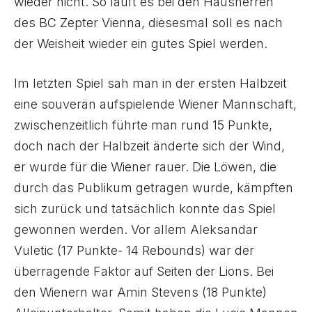
wieder nicht. So läuft es bei den Hausherren
des BC Zepter Vienna, diesesmal soll es nach
der Weisheit wieder ein gutes Spiel werden.
Im letzten Spiel sah man in der ersten Halbzeit
eine souverän aufspielende Wiener Mannschaft,
zwischenzeitlich führte man rund 15 Punkte,
doch nach der Halbzeit änderte sich der Wind,
er wurde für die Wiener rauer. Die Löwen, die
durch das Publikum getragen wurde, kämpften
sich zurück und tatsächlich konnte das Spiel
gewonnen werden. Vor allem Aleksandar
Vuletic (17 Punkte- 14 Rebounds) war der
überragende Faktor auf Seiten der Lions. Bei
den Wienern war Amin Stevens (18 Punkte)