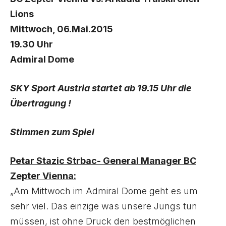
Lions
Mittwoch, 06.Mai.2015
19.30 Uhr
Admiral Dome
SKY Sport Austria startet ab 19.15 Uhr die
Übertragung !
Stimmen zum Spiel
Petar Stazic Strbac- General Manager BC
Zepter Vienna:
„Am Mittwoch im Admiral Dome geht es um
sehr viel. Das einzige was unsere Jungs tun
müssen, ist ohne Druck den bestmöglichen