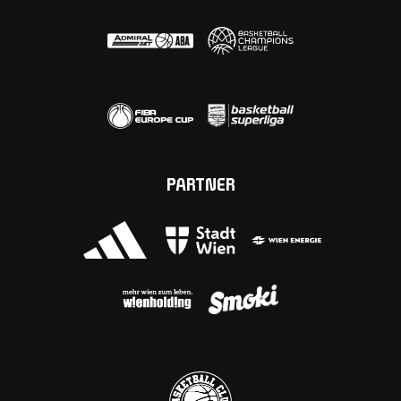
PARTNER