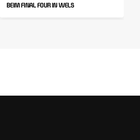
BEIM FINAL FOUR IN WELS