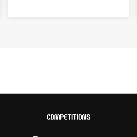
COMPETITIONS