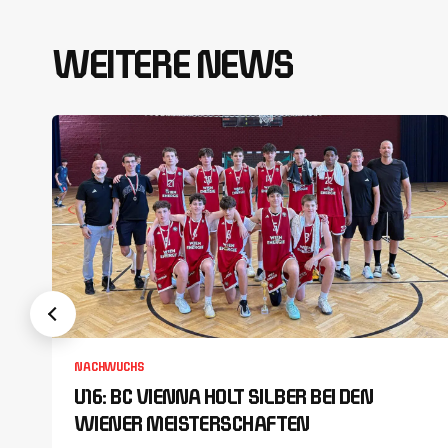
WEITERE NEWS
NACHWUCHS
U16: BC VIENNA HOLT SILBER BEI DEN
WIENER MEISTERSCHAFTEN