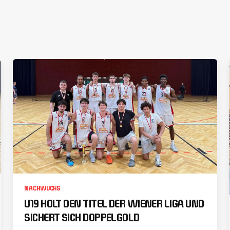
NACHWUCHS
U19 HOLT DEN TITEL DER WIENER LIGA UND
SICHERT SICH DOPPELGOLD