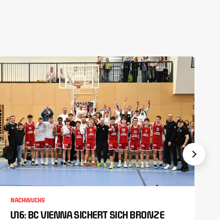
NACHWUCHS
U16: BC VIENNA SICHERT SICH BRONZE