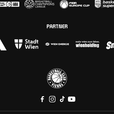
PARTNER