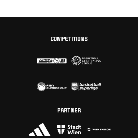
COMPETITIONS
PARTNER