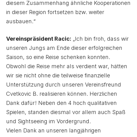
diesem Zusammenhang ähnliche Kooperationen
in dieser Region fortsetzen bzw. weiter
ausbauen.“
Vereinspräsident Racic:
„Ich bin froh, dass wir
unseren Jungs am Ende dieser erfolgreichen
Saison, so eine Reise schenken konnten.
Obwohl die Reise mehr als verdient war, hätten
wir sie nicht ohne die teilweise finanzielle
Unterstützung durch unseren Vereinsfreund
Cvetkovic B. realisieren können. Herzlichen
Dank dafür! Neben den 4 hoch qualitativen
Spielen, standen diesmal vor allem auch Spaß
und Sightseeing im Vordergrund.
Vielen Dank an unseren langjährigen