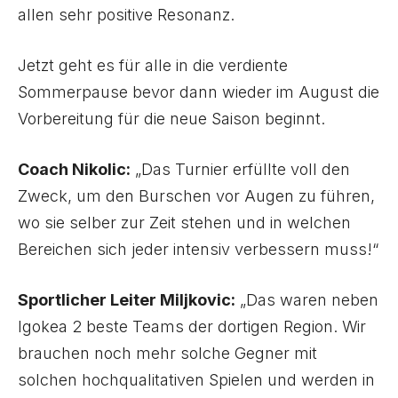
allen sehr positive Resonanz.
Jetzt geht es für alle in die verdiente
Sommerpause bevor dann wieder im August die
Vorbereitung für die neue Saison beginnt.
Coach Nikolic:
„Das Turnier erfüllte voll den
Zweck, um den Burschen vor Augen zu führen,
wo sie selber zur Zeit stehen und in welchen
Bereichen sich jeder intensiv verbessern muss!“
Sportlicher Leiter Miljkovic:
„Das waren neben
Igokea 2 beste Teams der dortigen Region. Wir
brauchen noch mehr solche Gegner mit
solchen hochqualitativen Spielen und werden in