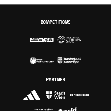
COMPETITIONS
PARTNER