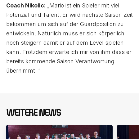
Coach Nikolic:
„Mario ist ein Spieler mit viel
Potenzial und Talent. Er wird nächste Saison Zeit
bekommen um sich auf der Guardposition zu
entwickeln. Natürlich muss er sich körperlich
noch steigern damit er auf dem Level spielen
kann. Trotzdem erwarte ich mir von ihm dass er
bereits kommende Saison Verantwortung
übernimmt. “
WEITERE NEWS