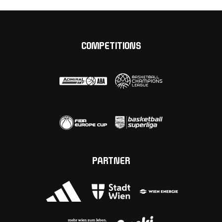
COMPETITIONS
PARTNER