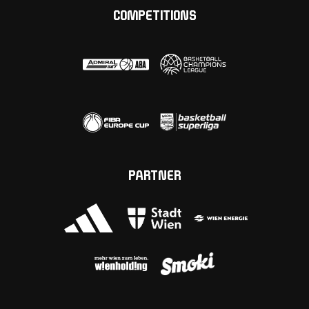
COMPETITIONS
PARTNER