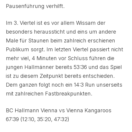
Pausenführung verhilft.
Im 3. Viertel ist es vor allem Wissam der
besonders heraussticht und eins um andere
Male für Staunen beim zahlreich erschienen
Publikum sorgt. Im letzten Viertel passiert nicht
mehr viel, 4 Minuten vor Schluss führen die
jungen Hallmänner bereits 53:36 und das Spiel
ist zu diesem Zeitpunkt bereits entschieden.
Dem ganzen folgt noch ein 14:3 Run unserseits
mit zahlreichen Fastbreakpunkten.
BC Hallmann Vienna vs Vienna Kangaroos
67:39 (12:10, 35:20, 47:32)