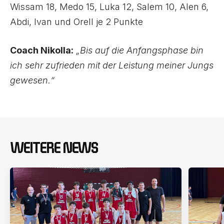
Wissam 18, Medo 15, Luka 12, Salem 10, Alen 6,
Abdi, Ivan und Orell je 2 Punkte
Coach Nikolla:
„Bis auf die Anfangsphase bin
ich sehr zufrieden mit der Leistung meiner Jungs
gewesen.“
WEITERE NEWS