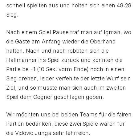
schnell spielten aus und holten sich einen 48:28
Sieg.
Nach einem Spiel Pause traf man auf Igman, wo
die Gäste am Anfang wieder die Oberhand
hatten. Nach und nach robbten sich die
Hallmänner ins Spiel zurück und konnten die
Partie bei -1 (10 Sek. vorm Ende) noch in einen
Sieg drehen, leider verfehlte der letzte Wurf sein
Ziel, und so musste man sich auch im zweiten
Spiel dem Gegner geschlagen geben.
Wir möchten uns bei beiden Teams für die fairen
Partien bedanken, diese zwei Spiele waren für
die Vidovic Jungs sehr lehrreich.