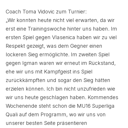
Coach Toma Vidovic zum Turnier:
„Wir konnten heute nicht viel erwarten, da wir
erst eine Trainingswoche hinter uns haben. Im
ersten Spiel gegen Vlasenica haben wir zu viel
Respekt gezeigt, was dem Gegner einen
lockeren Sieg ermöglichte. Im zweiten Spiel
gegen Igman waren wir erneut im Rückstand,
ehe wir uns mit Kampfgeist ins Spiel
zurückkämpften und sogar den Sieg hätten
erzielen können. Ich bin nicht unzufrieden wie
wir uns heute geschlagen haben. Kommendes
Wochenende steht schon die MU16 Superliga
Quali auf dem Programm, wo wir uns von
unserer besten Seite präsentieren