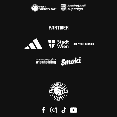
PARTNER