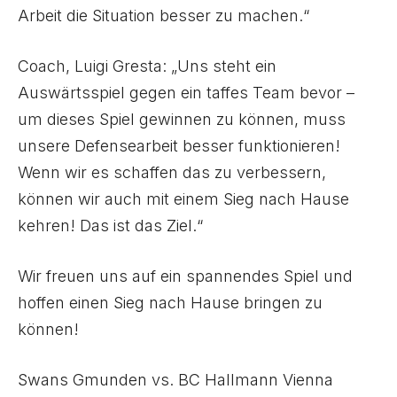
Arbeit die Situation besser zu machen.“
Coach, Luigi Gresta: „Uns steht ein
Auswärtsspiel gegen ein taffes Team bevor –
um dieses Spiel gewinnen zu können, muss
unsere Defensearbeit besser funktionieren!
Wenn wir es schaffen das zu verbessern,
können wir auch mit einem Sieg nach Hause
kehren! Das ist das Ziel.“
Wir freuen uns auf ein spannendes Spiel und
hoffen einen Sieg nach Hause bringen zu
können!
Swans Gmunden vs. BC Hallmann Vienna