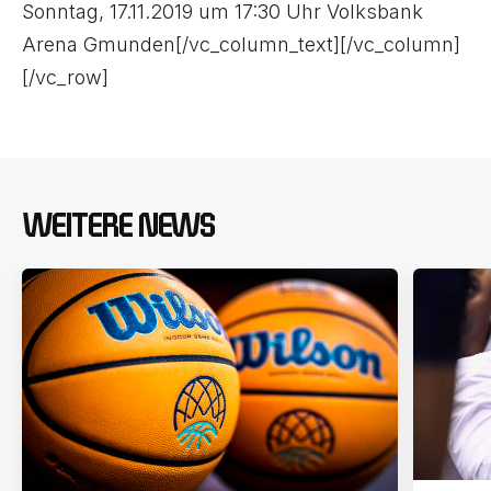
Sonntag, 17.11.2019 um 17:30 Uhr Volksbank
Arena Gmunden[/vc_column_text][/vc_column]
[/vc_row]
WEITERE NEWS