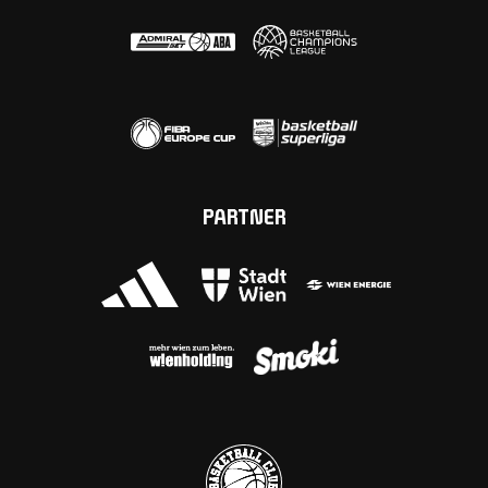
PARTNER