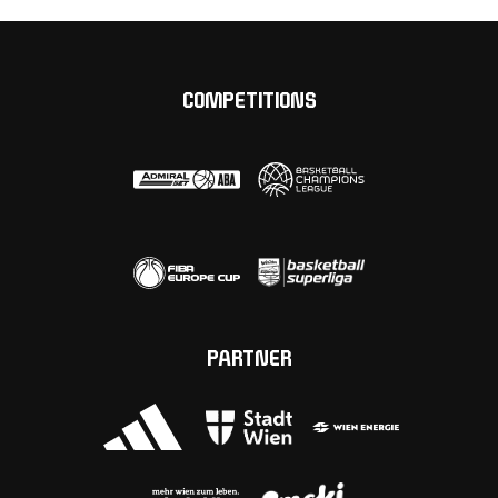
COMPETITIONS
PARTNER