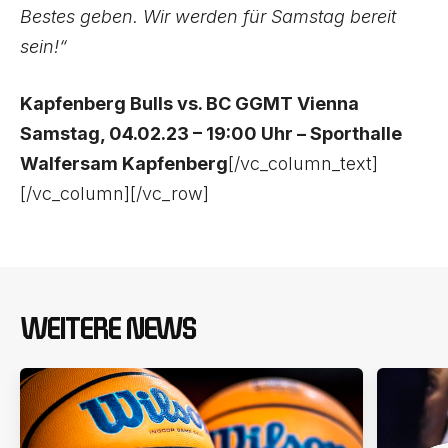
Bestes geben. Wir werden für Samstag bereit
sein!“
Kapfenberg Bulls vs. BC GGMT Vienna
Samstag, 04.02.23 – 19:00 Uhr – Sporthalle
Walfersam Kapfenberg
[/vc_column_text]
[/vc_column][/vc_row]
WEITERE NEWS