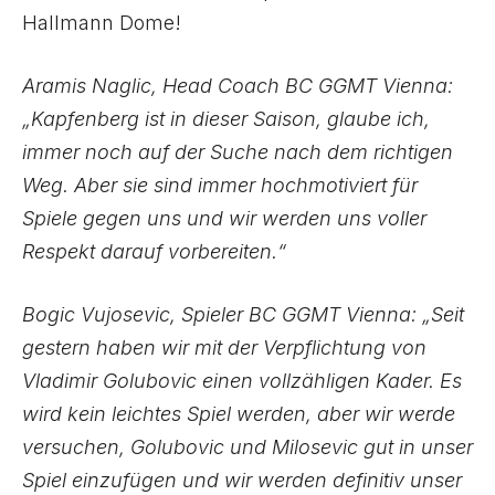
Hallmann Dome!
Aramis Naglic, Head Coach BC GGMT Vienna:
„Kapfenberg ist in dieser Saison, glaube ich,
immer noch auf der Suche nach dem richtigen
Weg. Aber sie sind immer hochmotiviert für
Spiele gegen uns und wir werden uns voller
Respekt darauf vorbereiten.“
Bogic Vujosevic, Spieler BC GGMT Vienna: „Seit
gestern haben wir mit der Verpflichtung von
Vladimir Golubovic einen vollzähligen Kader. Es
wird kein leichtes Spiel werden, aber wir werde
versuchen, Golubovic und Milosevic gut in unser
Spiel einzufügen und wir werden definitiv unser