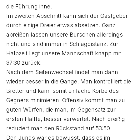
die Führung inne.
Im zweiten Abschnitt kann sich der Gastgeber
durch einige Dreier etwas absetzen. Ganz
abreißen lassen unsere Burschen allerdings
nicht und sind immer in Schlagdistanz. Zur
Halbzeit liegt unsere Mannschaft knapp mit
37:30 zurück.
Nach dem Seitenwechsel findet man dann
wieder besser in die Gänge. Man kontrolliert die
Bretter und kann somit einfache Körbe des
Gegners minimieren. Offensiv kommt man zu
guten Würfen, die man, im Gegensatz zur
ersten Hälfte, besser verwertet. Nach dreißig
reduziert man den Rückstand auf 53:50.
Den Jungs war es bewusst, dass es im