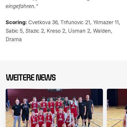
eingefahren.“
Scoring:
Cvetkova 36, Trifunovic 21, Yilmazer 11,
Sabic 5, Stazic 2, Kreso 2, Usman 2, Walden,
Drama
WEITERE NEWS