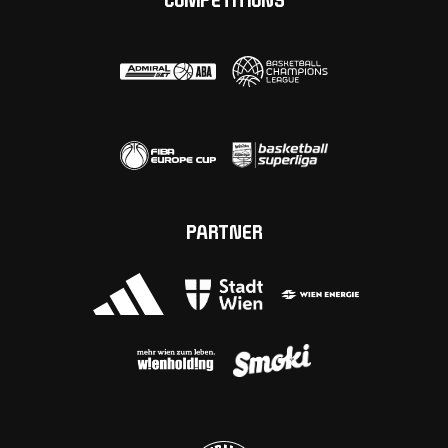
COMPETITIONS
PARTNER