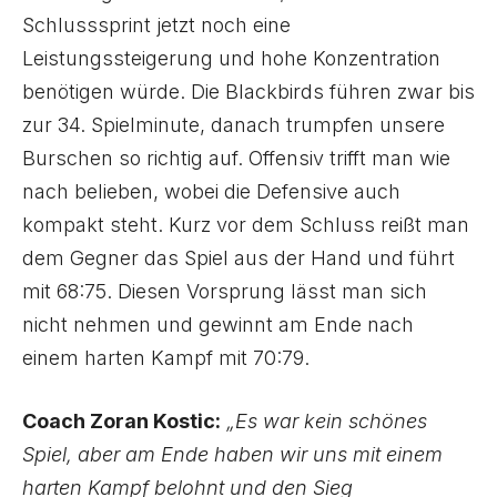
Schlusssprint jetzt noch eine
Leistungssteigerung und hohe Konzentration
benötigen würde. Die Blackbirds führen zwar bis
zur 34. Spielminute, danach trumpfen unsere
Burschen so richtig auf. Offensiv trifft man wie
nach belieben, wobei die Defensive auch
kompakt steht. Kurz vor dem Schluss reißt man
dem Gegner das Spiel aus der Hand und führt
mit 68:75. Diesen Vorsprung lässt man sich
nicht nehmen und gewinnt am Ende nach
einem harten Kampf mit 70:79.
Coach Zoran Kostic:
„Es war kein schönes
Spiel, aber am Ende haben wir uns mit einem
harten Kampf belohnt und den Sieg