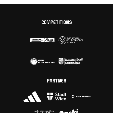
COMPETITIONS
PARTNER