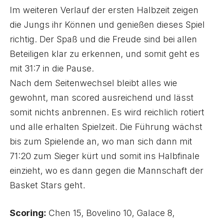
Im weiteren Verlauf der ersten Halbzeit zeigen
die Jungs ihr Können und genießen dieses Spiel
richtig. Der Spaß und die Freude sind bei allen
Beteiligen klar zu erkennen, und somit geht es
mit 31:7 in die Pause.
Nach dem Seitenwechsel bleibt alles wie
gewohnt, man scored ausreichend und lässt
somit nichts anbrennen. Es wird reichlich rotiert
und alle erhalten Spielzeit. Die Führung wächst
bis zum Spielende an, wo man sich dann mit
71:20 zum Sieger kürt und somit ins Halbfinale
einzieht, wo es dann gegen die Mannschaft der
Basket Stars geht.
Scoring:
Chen 15, Bovelino 10, Galace 8,