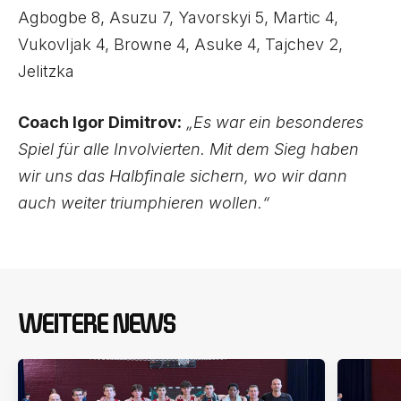
Agbogbe 8, Asuzu 7, Yavorskyi 5, Martic 4,
Vukovljak 4, Browne 4, Asuke 4, Tajchev 2,
Jelitzka
Coach Igor Dimitrov:
„Es war ein besonderes
Spiel für alle Involvierten. Mit dem Sieg haben
wir uns das Halbfinale sichern, wo wir dann
auch weiter triumphieren wollen.“
WEITERE NEWS