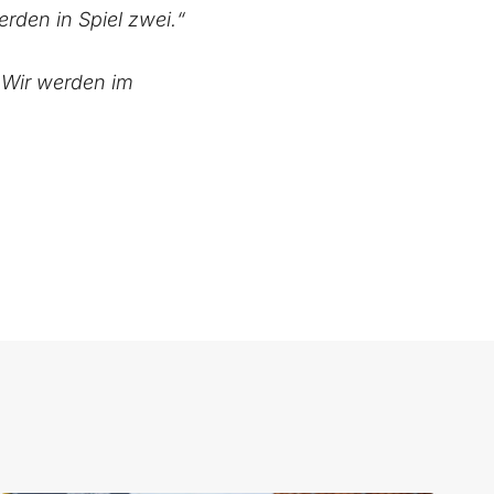
erden in Spiel zwei.“
. Wir werden im