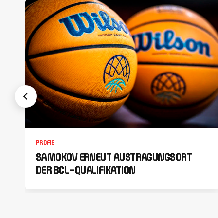
PROFIS
SAMOKOV ERNEUT AUSTRAGUNGSORT
DER BCL-QUALIFIKATION