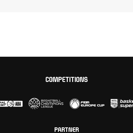
COMPETITIONS
PARTNER