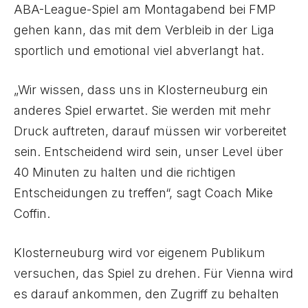
ABA-League-Spiel am Montagabend bei FMP
gehen kann, das mit dem Verbleib in der Liga
sportlich und emotional viel abverlangt hat.
„Wir wissen, dass uns in Klosterneuburg ein
anderes Spiel erwartet. Sie werden mit mehr
Druck auftreten, darauf müssen wir vorbereitet
sein. Entscheidend wird sein, unser Level über
40 Minuten zu halten und die richtigen
Entscheidungen zu treffen“, sagt Coach Mike
Coffin.
Klosterneuburg wird vor eigenem Publikum
versuchen, das Spiel zu drehen. Für Vienna wird
es darauf ankommen, den Zugriff zu behalten