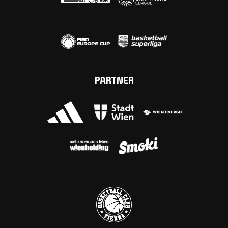
PARTNER