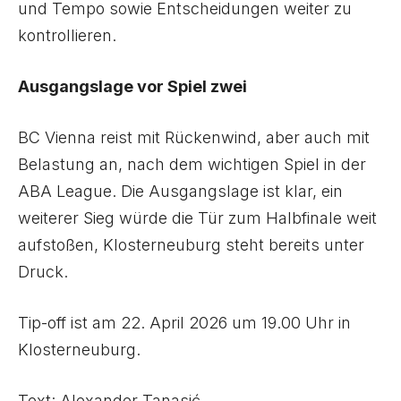
und Tempo sowie Entscheidungen weiter zu
kontrollieren.
Ausgangslage vor Spiel zwei
BC Vienna reist mit Rückenwind, aber auch mit
Belastung an, nach dem wichtigen Spiel in der
ABA League. Die Ausgangslage ist klar, ein
weiterer Sieg würde die Tür zum Halbfinale weit
aufstoßen, Klosterneuburg steht bereits unter
Druck.
Tip-off ist am 22. April 2026 um 19.00 Uhr in
Klosterneuburg.
Text: Alexander Tanasić