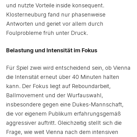
und nutzte Vorteile inside konsequent.
Klosterneuburg fand nur phasenweise
Antworten und geriet vor allem durch
Foulprobleme früh unter Druck.
Belastung und Intensität im Fokus
Für Spiel zwei wird entscheidend sein, ob Vienna
die Intensität erneut über 40 Minuten halten
kann. Der Fokus liegt auf Reboundarbeit,
Ballmovement und der Wurfauswahl,
insbesondere gegen eine Dukes-Mannschaft,
die vor eigenem Publikum erfahrungsgemäß
aggressiver auftritt. Gleichzeitig stellt sich die
Frage, wie weit Vienna nach dem intensiven