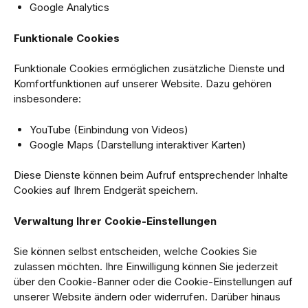
Google Analytics
Funktionale Cookies
Funktionale Cookies ermöglichen zusätzliche Dienste und
Komfortfunktionen auf unserer Website. Dazu gehören
insbesondere:
YouTube (Einbindung von Videos)
Google Maps (Darstellung interaktiver Karten)
Diese Dienste können beim Aufruf entsprechender Inhalte
Cookies auf Ihrem Endgerät speichern.
Verwaltung Ihrer Cookie-Einstellungen
Sie können selbst entscheiden, welche Cookies Sie
zulassen möchten. Ihre Einwilligung können Sie jederzeit
über den Cookie-Banner oder die Cookie-Einstellungen auf
unserer Website ändern oder widerrufen. Darüber hinaus