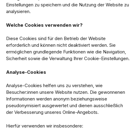
Einstellungen zu speichern und die Nutzung der Website zu
analysieren.
Welche Cookies verwenden wir?
Diese Cookies sind für den Betrieb der Website
erforderlich und können nicht deaktiviert werden. Sie
ermöglichen grundlegende Funktionen wie die Navigation,
Sicherheit sowie die Verwaltung Ihrer Cookie-Einstellungen.
Analyse-Cookies
Analyse-Cookies helfen uns zu verstehen, wie
Besucher:innen unsere Website nutzen. Die gewonnenen
Informationen werden anonym beziehungsweise
pseudonymisiert ausgewertet und dienen ausschließlich
der Verbesserung unseres Online-Angebots.
Hierfür verwenden wir insbesondere: