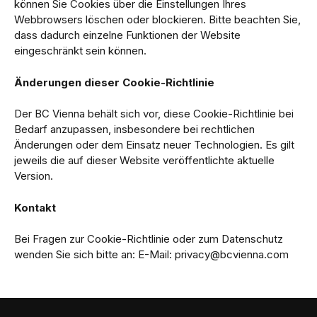
können Sie Cookies über die Einstellungen Ihres
Webbrowsers löschen oder blockieren. Bitte beachten Sie,
dass dadurch einzelne Funktionen der Website
eingeschränkt sein können.
Änderungen dieser Cookie-Richtlinie
Der BC Vienna behält sich vor, diese Cookie-Richtlinie bei
Bedarf anzupassen, insbesondere bei rechtlichen
Änderungen oder dem Einsatz neuer Technologien. Es gilt
jeweils die auf dieser Website veröffentlichte aktuelle
Version.
Kontakt
Bei Fragen zur Cookie-Richtlinie oder zum Datenschutz
wenden Sie sich bitte an: E-Mail:
privacy@bcvienna.com