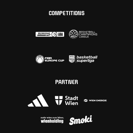
COMPETITIONS
PARTNER