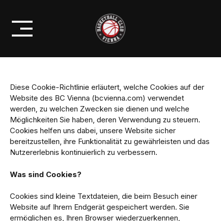
Skip
to
content
Diese Cookie-Richtlinie erläutert, welche Cookies auf der
Website des BC Vienna (
bcvienna.com
) verwendet
werden, zu welchen Zwecken sie dienen und welche
Möglichkeiten Sie haben, deren Verwendung zu steuern.
Cookies helfen uns dabei, unsere Website sicher
bereitzustellen, ihre Funktionalität zu gewährleisten und das
Nutzererlebnis kontinuierlich zu verbessern.
Was sind Cookies?
Cookies sind kleine Textdateien, die beim Besuch einer
Website auf Ihrem Endgerät gespeichert werden. Sie
ermöglichen es, Ihren Browser wiederzuerkennen,