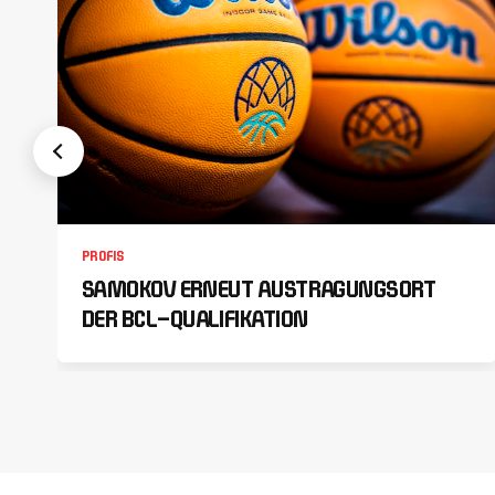
PROFIS
SAMOKOV ERNEUT AUSTRAGUNGSORT
DER BCL-QUALIFIKATION