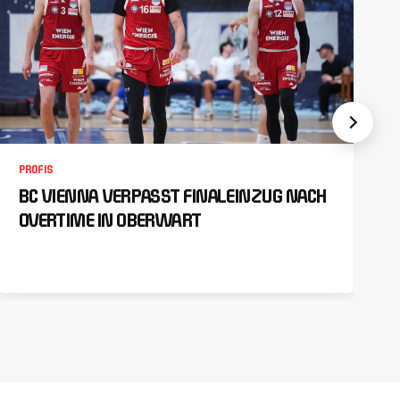
PROFIS
BC VIENNA VERPASST FINALEINZUG NACH
OVERTIME IN OBERWART