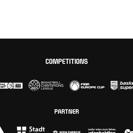
COMPETITIONS
PARTNER