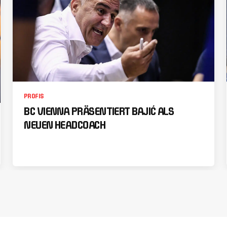
PROFIS
BC VIENNA PRÄSENTIERT BAJIĆ ALS
NEUEN HEADCOACH