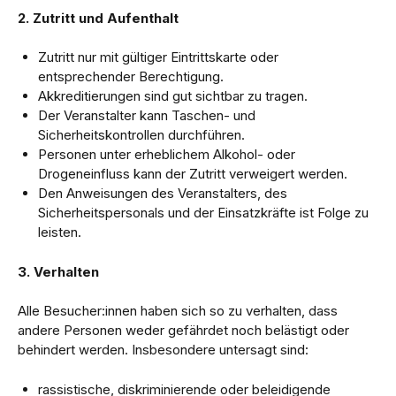
2. Zutritt und Aufenthalt
Zutritt nur mit gültiger Eintrittskarte oder
entsprechender Berechtigung.
Akkreditierungen sind gut sichtbar zu tragen.
Der Veranstalter kann Taschen- und
Sicherheitskontrollen durchführen.
Personen unter erheblichem Alkohol- oder
Drogeneinfluss kann der Zutritt verweigert werden.
Den Anweisungen des Veranstalters, des
Sicherheitspersonals und der Einsatzkräfte ist Folge zu
leisten.
3. Verhalten
Alle Besucher:innen haben sich so zu verhalten, dass
andere Personen weder gefährdet noch belästigt oder
behindert werden. Insbesondere untersagt sind:
rassistische, diskriminierende oder beleidigende