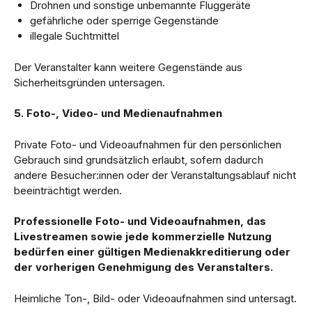
Drohnen und sonstige unbemannte Fluggeräte
gefährliche oder sperrige Gegenstände
illegale Suchtmittel
Der Veranstalter kann weitere Gegenstände aus
Sicherheitsgründen untersagen.
5. Foto-, Video- und Medienaufnahmen
Private Foto- und Videoaufnahmen für den persönlichen
Gebrauch sind grundsätzlich erlaubt, sofern dadurch
andere Besucher:innen oder der Veranstaltungsablauf nicht
beeinträchtigt werden.
Professionelle Foto- und Videoaufnahmen, das
Livestreamen sowie jede kommerzielle Nutzung
bedürfen einer gültigen Medienakkreditierung oder
der vorherigen Genehmigung des Veranstalters.
Heimliche Ton-, Bild- oder Videoaufnahmen sind untersagt.