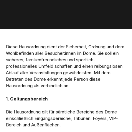
Diese Hausordnung dient der Sicherheit, Ordnung und dem
Wohlbefinden aller Besucher:innen im Dome. Sie soll ein
sicheres, familienfreundliches und sportlich-
professionelles Umfeld schaffen und einen reibungslosen
Ablauf aller Veranstaltungen gewährleisten. Mit dem
Betreten des Dome erkennt jede Person diese
Hausordnung als verbindlich an.
1. Geltungsbereich
Die Hausordnung gilt für sämtliche Bereiche des Dome
einschließlich Eingangsbereiche, Tribünen, Foyers, VIP-
Bereich und Außenflächen.