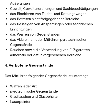
Äußerungen
Gewalt, Gewaltandrohungen und Sachbeschädigungen
das Blockieren von Flucht- und Rettungswegen
das Betreten nicht freigegebener Bereiche
das Besteigen von Absperrungen oder technischen
Einrichtungen
das Werfen von Gegenständen
das Abbrennen oder Mitführen pyrotechnischer
Gegenstände
Rauchen sowie die Verwendung von E-Zigaretten
außerhalb der dafür vorgesehenen Bereiche
4. Verbotene Gegenstände
Das Mitführen folgender Gegenstände ist untersagt:
Waffen jeder Art
pyrotechnische Gegenstände
Glasflaschen und Glasbehälter
Laserpointer