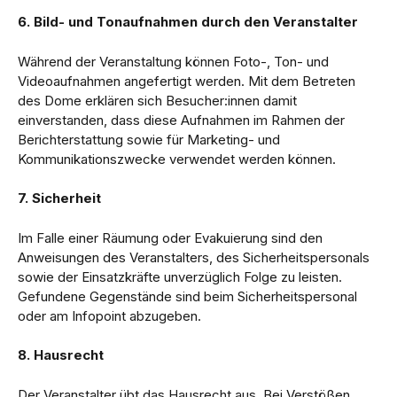
6. Bild- und Tonaufnahmen durch den Veranstalter
Während der Veranstaltung können Foto-, Ton- und
Videoaufnahmen angefertigt werden. Mit dem Betreten
des Dome erklären sich Besucher:innen damit
einverstanden, dass diese Aufnahmen im Rahmen der
Berichterstattung sowie für Marketing- und
Kommunikationszwecke verwendet werden können.
7. Sicherheit
Im Falle einer Räumung oder Evakuierung sind den
Anweisungen des Veranstalters, des Sicherheitspersonals
sowie der Einsatzkräfte unverzüglich Folge zu leisten.
Gefundene Gegenstände sind beim Sicherheitspersonal
oder am Infopoint abzugeben.
8. Hausrecht
Der Veranstalter übt das Hausrecht aus. Bei Verstößen