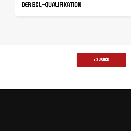
DER BCL-QUALIFIKATION
ZURÜCK