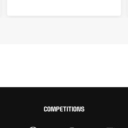
COMPETITIONS