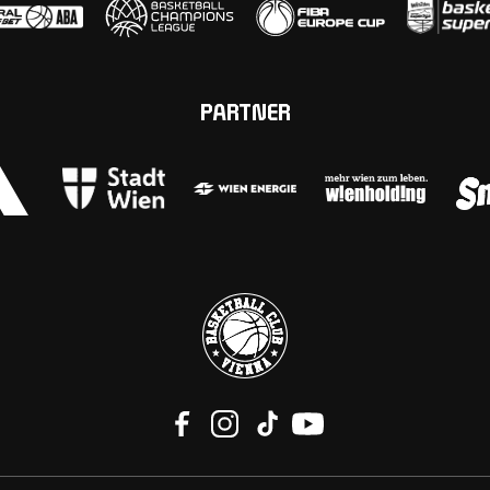
PARTNER