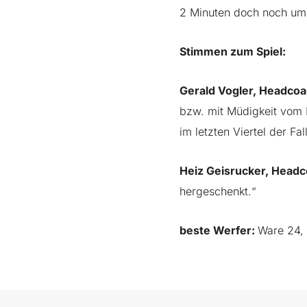
2 Minuten doch noch um
Stimmen zum Spiel:
Gerald Vogler, Headcoa
bzw. mit Müdigkeit vom 
im letzten Viertel der Fall
Heiz Geisrucker, Head
hergeschenkt.“
beste Werfer:
Ware 24, 