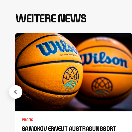
WEITERE NEWS
PROFIS
SAMOKOV ERNEUT AUSTRAGUNGSORT