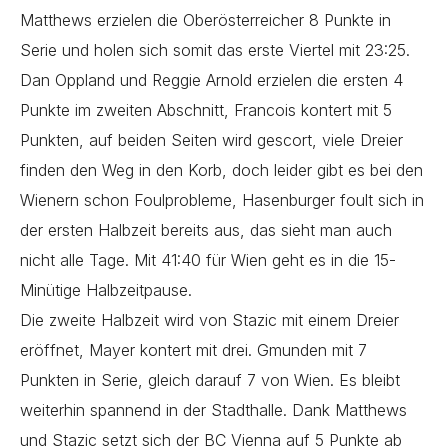
Matthews erzielen die Oberösterreicher 8 Punkte in
Serie und holen sich somit das erste Viertel mit 23:25.
Dan Oppland und Reggie Arnold erzielen die ersten 4
Punkte im zweiten Abschnitt, Francois kontert mit 5
Punkten, auf beiden Seiten wird gescort, viele Dreier
finden den Weg in den Korb, doch leider gibt es bei den
Wienern schon Foulprobleme, Hasenburger foult sich in
der ersten Halbzeit bereits aus, das sieht man auch
nicht alle Tage. Mit 41:40 für Wien geht es in die 15-
Minütige Halbzeitpause.
Die zweite Halbzeit wird von Stazic mit einem Dreier
eröffnet, Mayer kontert mit drei. Gmunden mit 7
Punkten in Serie, gleich darauf 7 von Wien. Es bleibt
weiterhin spannend in der Stadthalle. Dank Matthews
und Stazic setzt sich der BC Vienna auf 5 Punkte ab