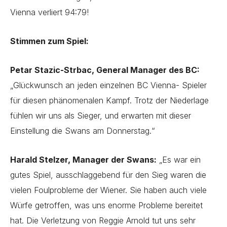
Vienna verliert 94:79!
Stimmen zum Spiel:
Petar Stazic-Strbac, General Manager des BC:
„Glückwunsch an jeden einzelnen BC Vienna- Spieler
für diesen phänomenalen Kampf. Trotz der Niederlage
fühlen wir uns als Sieger, und erwarten mit dieser
Einstellung die Swans am Donnerstag.“
Harald Stelzer, Manager der Swans:
„Es war ein
gutes Spiel, ausschlaggebend für den Sieg waren die
vielen Foulprobleme der Wiener. Sie haben auch viele
Würfe getroffen, was uns enorme Probleme bereitet
hat. Die Verletzung von Reggie Arnold tut uns sehr