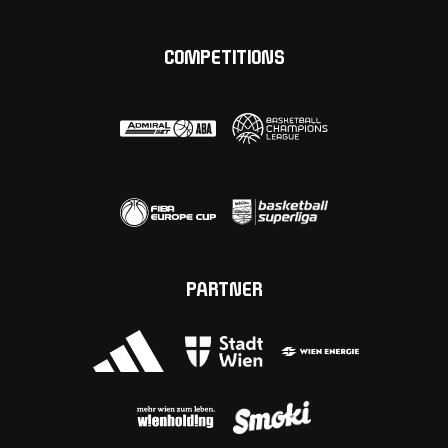
COMPETITIONS
PARTNER