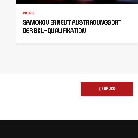
PROFIS
SAMOKOV ERNEUT AUSTRAGUNGSORT
DER BCL-QUALIFIKATION
ZURÜCK