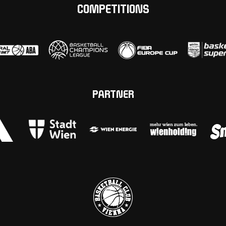
COMPETITIONS
PARTNER