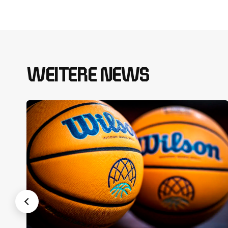
WEITERE NEWS