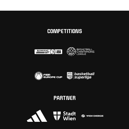
COMPETITIONS
PARTNER