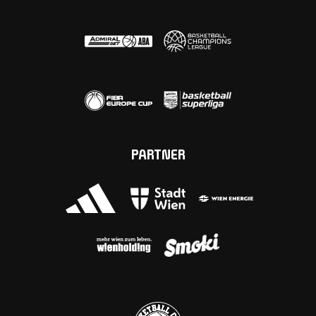
PARTNER