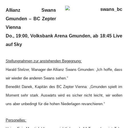
Allianz Swans
Gmunden – BC Zepter
Vienna
Do., 19:00, Volksbank Arena Gmunden, ab 18:45 Live
auf Sky
Stellungnahmen zur anstehenden Begegnung:
Harald Stelzer, Manager der Allianz Swans Gmunden: „Ich hoffe, dass
wir wieder die anderen Swans sehen.“
Benedikt Danek, Kapitän des BC Zepter Vienna: „Gmunden spielt im
Moment sehr stark. Auswärts wird es sicher nicht leicht, wir wollen
uns aber unbedingt für die hohen Niederlagen revanchieren.“
Personelles: