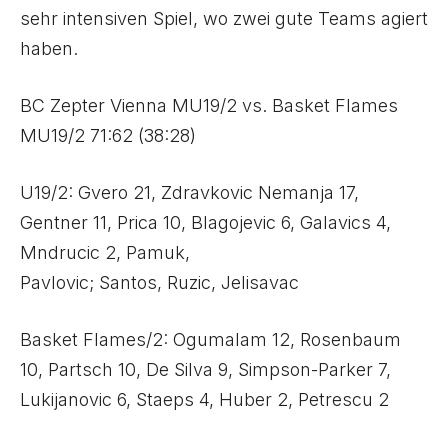
sehr intensiven Spiel, wo zwei gute Teams agiert
haben.
BC Zepter Vienna MU19/2 vs. Basket Flames
MU19/2 71:62 (38:28)
U19/2: Gvero 21, Zdravkovic Nemanja 17,
Gentner 11, Prica 10, Blagojevic 6, Galavics 4,
Mndrucic 2, Pamuk,
Pavlovic; Santos, Ruzic, Jelisavac
Basket Flames/2: Ogumalam 12, Rosenbaum
10, Partsch 10, De Silva 9, Simpson-Parker 7,
Lukijanovic 6, Staeps 4, Huber 2, Petrescu 2