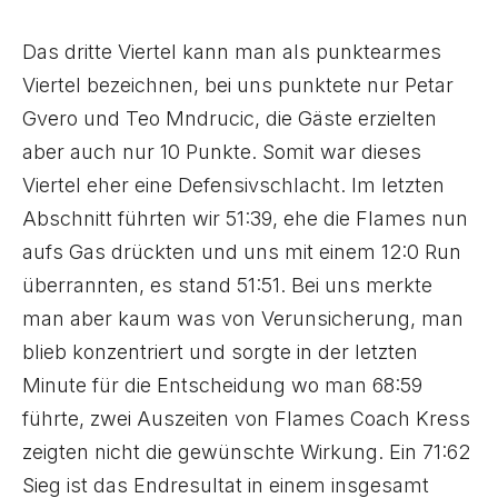
Das dritte Viertel kann man als punktearmes
Viertel bezeichnen, bei uns punktete nur Petar
Gvero und Teo Mndrucic, die Gäste erzielten
aber auch nur 10 Punkte. Somit war dieses
Viertel eher eine Defensivschlacht. Im letzten
Abschnitt führten wir 51:39, ehe die Flames nun
aufs Gas drückten und uns mit einem 12:0 Run
überrannten, es stand 51:51. Bei uns merkte
man aber kaum was von Verunsicherung, man
blieb konzentriert und sorgte in der letzten
Minute für die Entscheidung wo man 68:59
führte, zwei Auszeiten von Flames Coach Kress
zeigten nicht die gewünschte Wirkung. Ein 71:62
Sieg ist das Endresultat in einem insgesamt