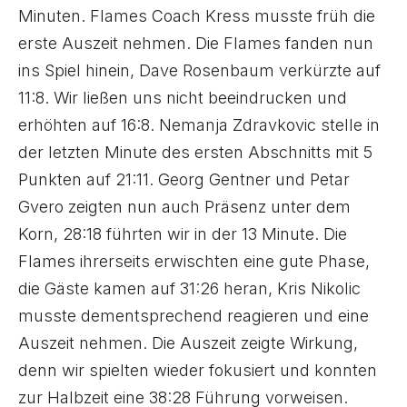
Minuten. Flames Coach Kress musste früh die
erste Auszeit nehmen. Die Flames fanden nun
ins Spiel hinein, Dave Rosenbaum verkürzte auf
11:8. Wir ließen uns nicht beeindrucken und
erhöhten auf 16:8. Nemanja Zdravkovic stelle in
der letzten Minute des ersten Abschnitts mit 5
Punkten auf 21:11. Georg Gentner und Petar
Gvero zeigten nun auch Präsenz unter dem
Korn, 28:18 führten wir in der 13 Minute. Die
Flames ihrerseits erwischten eine gute Phase,
die Gäste kamen auf 31:26 heran, Kris Nikolic
musste dementsprechend reagieren und eine
Auszeit nehmen. Die Auszeit zeigte Wirkung,
denn wir spielten wieder fokusiert und konnten
zur Halbzeit eine 38:28 Führung vorweisen.