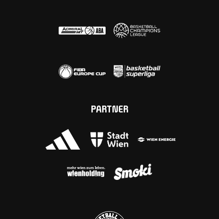
PARTNER