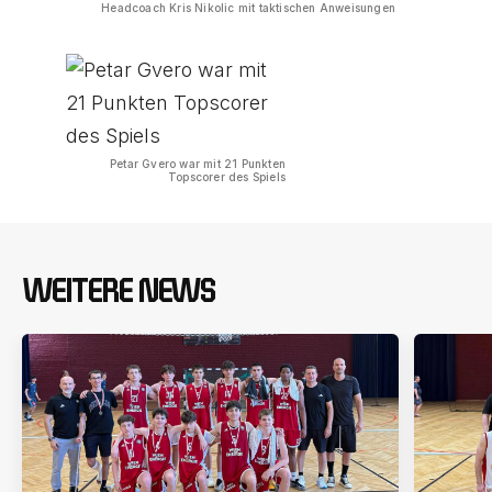
Headcoach Kris Nikolic mit taktischen Anweisungen
Petar Gvero war mit 21 Punkten
Topscorer des Spiels
WEITERE NEWS