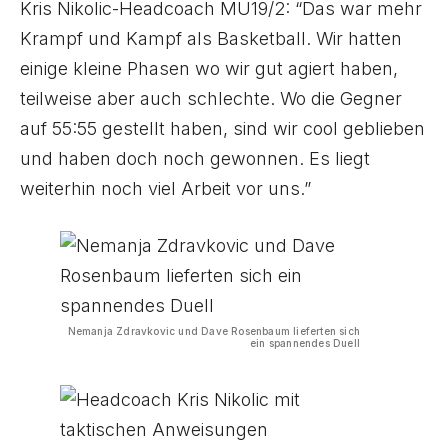
Kris Nikolic-Headcoach MU19/2: “Das war mehr
Krampf und Kampf als Basketball. Wir hatten
einige kleine Phasen wo wir gut agiert haben,
teilweise aber auch schlechte. Wo die Gegner
auf 55:55 gestellt haben, sind wir cool geblieben
und haben doch noch gewonnen. Es liegt
weiterhin noch viel Arbeit vor uns.”
Nemanja Zdravkovic und Dave Rosenbaum lieferten sich
ein spannendes Duell