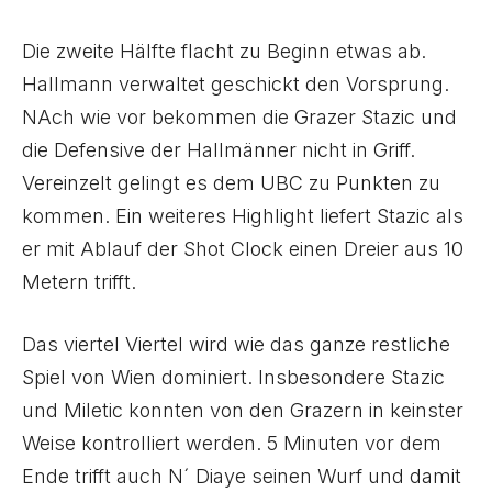
Die zweite Hälfte flacht zu Beginn etwas ab.
Hallmann verwaltet geschickt den Vorsprung.
NAch wie vor bekommen die Grazer Stazic und
die Defensive der Hallmänner nicht in Griff.
Vereinzelt gelingt es dem UBC zu Punkten zu
kommen. Ein weiteres Highlight liefert Stazic als
er mit Ablauf der Shot Clock einen Dreier aus 10
Metern trifft.
Das viertel Viertel wird wie das ganze restliche
Spiel von Wien dominiert. Insbesondere Stazic
und Miletic konnten von den Grazern in keinster
Weise kontrolliert werden. 5 Minuten vor dem
Ende trifft auch N´ Diaye seinen Wurf und damit