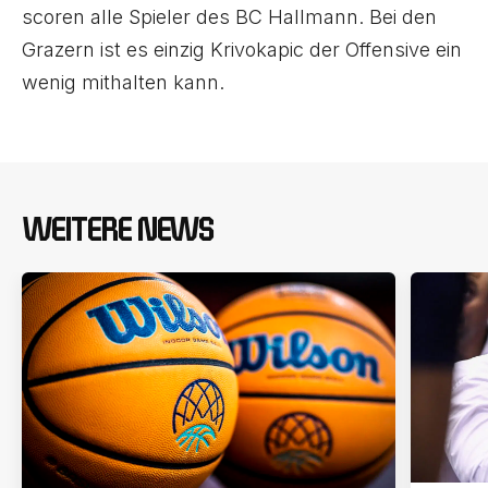
scoren alle Spieler des BC Hallmann. Bei den
Grazern ist es einzig Krivokapic der Offensive ein
wenig mithalten kann.
WEITERE NEWS