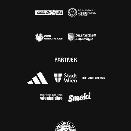
PARTNER