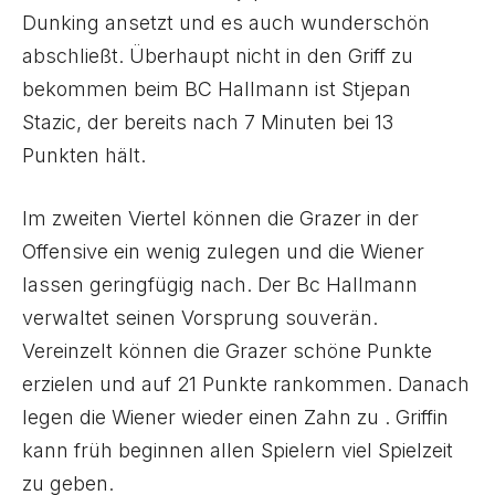
Dunking ansetzt und es auch wunderschön
abschließt. Überhaupt nicht in den Griff zu
bekommen beim BC Hallmann ist Stjepan
Stazic, der bereits nach 7 Minuten bei 13
Punkten hält.
Im zweiten Viertel können die Grazer in der
Offensive ein wenig zulegen und die Wiener
lassen geringfügig nach. Der Bc Hallmann
verwaltet seinen Vorsprung souverän.
Vereinzelt können die Grazer schöne Punkte
erzielen und auf 21 Punkte rankommen. Danach
legen die Wiener wieder einen Zahn zu . Griffin
kann früh beginnen allen Spielern viel Spielzeit
zu geben.