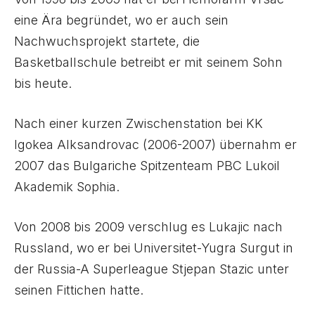
eine Ära begründet, wo er auch sein
Nachwuchsprojekt startete, die
Basketballschule betreibt er mit seinem Sohn
bis heute.
Nach einer kurzen Zwischenstation bei KK
Igokea Alksandrovac (2006-2007) übernahm er
2007 das Bulgariche Spitzenteam PBC Lukoil
Akademik Sophia.
Von 2008 bis 2009 verschlug es Lukajic nach
Russland, wo er bei Universitet-Yugra Surgut in
der Russia-A Superleague Stjepan Stazic unter
seinen Fittichen hatte.