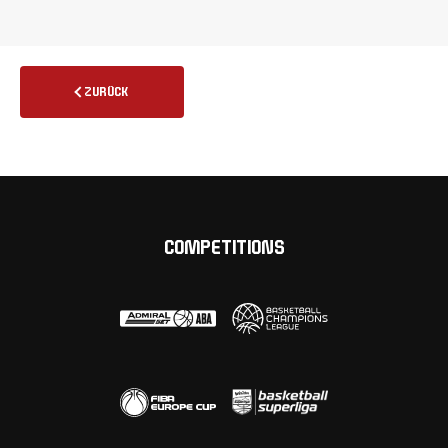
ZURÜCK
COMPETITIONS