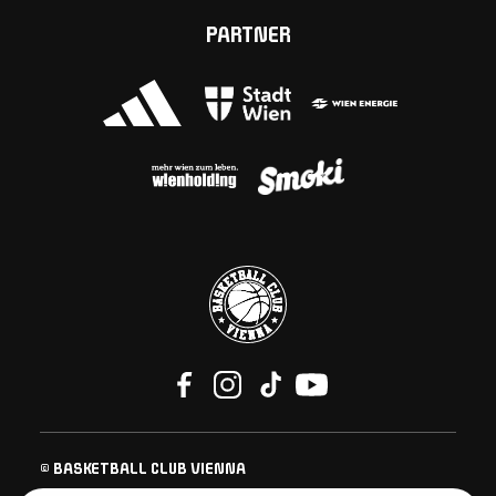
PARTNER
© BASKETBALL CLUB VIENNA