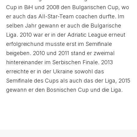
Cup in BiH und 2008 den Bulgarischen Cup, wo
er auch das All-Star-Team coachen durfte. Im
selben Jahr gewann er auch die Bulgarische
Liga. 2010 war er in der Adriatic League erneut
erfolgreichund musste erst im Semifinale
beigeben. 2010 und 2011 stand er zweimal
hintereinander im Serbischen Finale. 2013
erreichte er in der Ukraine sowohl das
Semifinale des Cups als auch das der Liga, 2015
gewann er den Bosnischen Cup und die Liga.