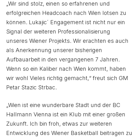
„Wir sind stolz, einen so erfahrenen und
erfolgreichen Headcoach nach Wien lotsen zu
können. Lukajic´ Engagement ist nicht nur ein
Signal der weiteren Professionalisierung
unseres Wiener Projekts. Wir erachten es auch
als Anerkennung unserer bisherigen
Aufbauarbeit in den vergangenen 7 Jahren.
Wenn so ein Kaliber nach Wien kommt, haben
wir wohl Vieles richtig gemacht,“ freut sich GM
Petar Stazic Strbac.
„Wien ist eine wunderbare Stadt und der BC
Hallmann Vienna ist ein Klub mit einer großen
Zukunft. Ich bin froh, etwas zur weiteren
Entwicklung des Wiener Basketball beitragen zu