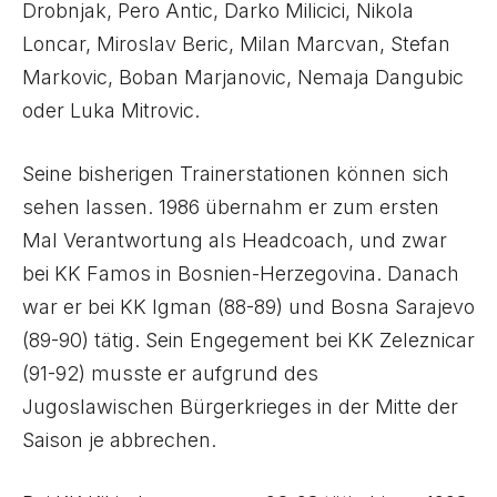
Drobnjak, Pero Antic, Darko Milicici, Nikola
Loncar, Miroslav Beric, Milan Marcvan, Stefan
Markovic, Boban Marjanovic, Nemaja Dangubic
oder Luka Mitrovic.
Seine bisherigen Trainerstationen können sich
sehen lassen. 1986 übernahm er zum ersten
Mal Verantwortung als Headcoach, und zwar
bei KK Famos in Bosnien-Herzegovina. Danach
war er bei KK Igman (88-89) und Bosna Sarajevo
(89-90) tätig. Sein Engegement bei KK Zeleznicar
(91-92) musste er aufgrund des
Jugoslawischen Bürgerkrieges in der Mitte der
Saison je abbrechen.