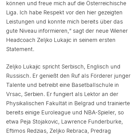
können und freue mich auf die Österreichische
Liga. Ich habe Respekt vor den hier gezeigten
Leistungen und konnte mich bereits über das
gute Niveau informieren,“ sagt der neue Wiener
Headcoach Zeljko Lukajic in seinem ersten
Statement.
Zeljko Lukajic spricht Serbisch, Englisch und
Russisch. Er genießt den Ruf als Förderer junger
Talente und betreibt eine Basetballschule in
Vrsac, Serbien. Er fungiert als Lektor an der
Physikalischen Fakultät in Belgrad und trainierte
bereits einige Euroleague und NBA-Spieler, so
etwa Peja Stojakovic, Lawrence Funderburke,
Eftimos Redzias, Zeljko Rebraca, Predrag