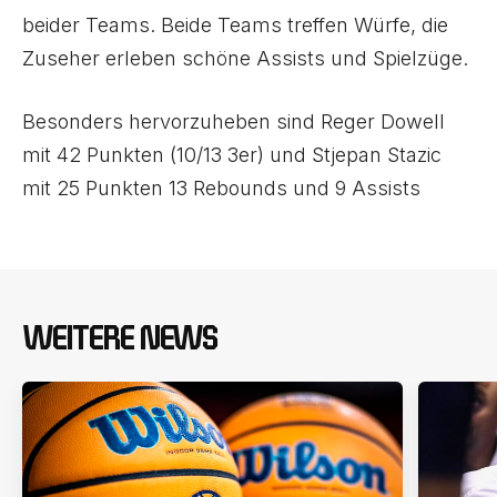
beider Teams. Beide Teams treffen Würfe, die
Zuseher erleben schöne Assists und Spielzüge.
Besonders hervorzuheben sind Reger Dowell
mit 42 Punkten (10/13 3er) und Stjepan Stazic
mit 25 Punkten 13 Rebounds und 9 Assists
WEITERE NEWS