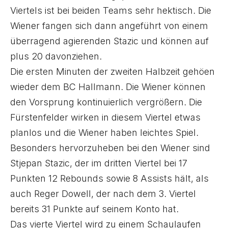
Viertels ist bei beiden Teams sehr hektisch. Die
Wiener fangen sich dann angeführt von einem
überragend agierenden Stazic und können auf
plus 20 davonziehen.
Die ersten Minuten der zweiten Halbzeit gehöen
wieder dem BC Hallmann. Die Wiener können
den Vorsprung kontinuierlich vergrößern. Die
Fürstenfelder wirken in diesem Viertel etwas
planlos und die Wiener haben leichtes Spiel.
Besonders hervorzuheben bei den Wiener sind
Stjepan Stazic, der im dritten Viertel bei 17
Punkten 12 Rebounds sowie 8 Assists hält, als
auch Reger Dowell, der nach dem 3. Viertel
bereits 31 Punkte auf seinem Konto hat.
Das vierte Viertel wird zu einem Schaulaufen