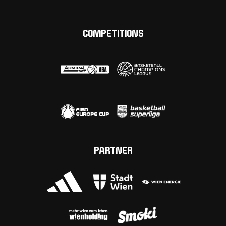
COMPETITIONS
PARTNER