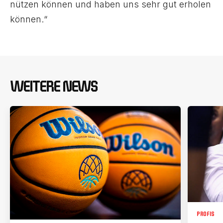
nützen können und haben uns sehr gut erholen
können.“
WEITERE NEWS
PROFIS