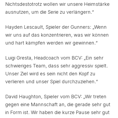
Nichtsdestotrotz wollen wir unsere Heimstärke
ausnutzen, um die Serie zu verlängern.“
Hayden Lescault, Spieler der Gunners: „Wenn
wir uns auf das konzentrieren, was wir können
und hart kämpfen werden wir gewinnen.“
Luigi Gresta, Headcoach vom BCV: „Ein sehr
schwieriges Team, dass sehr aggressiv spielt.
Unser Ziel wird es sein nicht den Kopf zu
verlieren und unser Spiel durchzuziehen.“
David Haughton, Spieler vom BCV: „Wir treten
gegen eine Mannschaft an, die gerade sehr gut
in Form ist. Wir haben die kurze Pause sehr gut