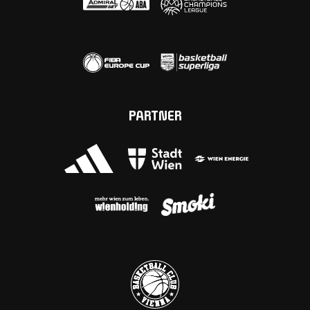
PARTNER